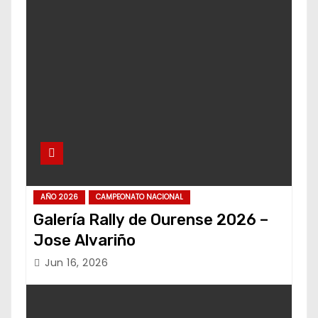
AÑO 2026
CAMPEONATO NACIONAL
Galería Rally de Ourense 2026 –
Jose Alvariño
Jun 16, 2026