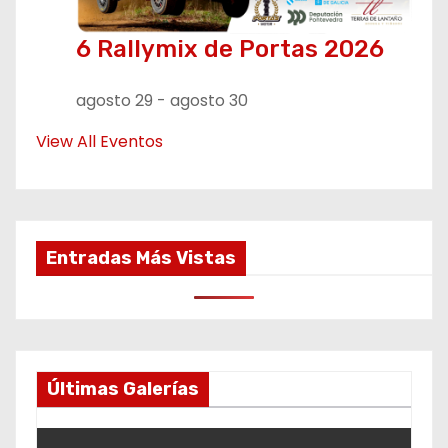
6 Rallymix de Portas 2026
agosto 29
-
agosto 30
View All Eventos
Entradas Más Vistas
Últimas Galerías