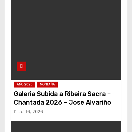
AÑO 2026
MONTAÑA
Galeria Subida a Ribeira Sacra –
Chantada 2026 – Jose Alvariño
Jul 16, 2026