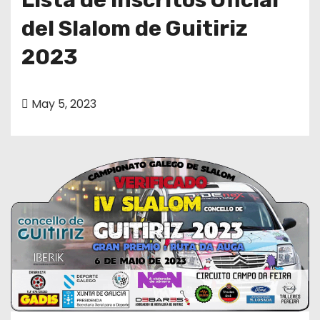
del Slalom de Guitiriz
2023
May 5, 2023