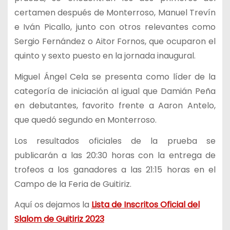
certamen después de Monterroso, Manuel Trevín
e Iván Picallo, junto con otros relevantes como
Sergio Fernández o Aitor Fornos, que ocuparon el
quinto y sexto puesto en la jornada inaugural.
Miguel Ángel Cela se presenta como líder de la
categoría de iniciación al igual que Damián Peña
en debutantes, favorito frente a Aaron Antelo,
que quedó segundo en Monterroso.
Los resultados oficiales de la prueba se
publicarán a las 20:30 horas con la entrega de
trofeos a los ganadores a las 21:15 horas en el
Campo de la Feria de Guitiriz.
Aquí os dejamos la
Lista de Inscritos Oficial del
Slalom de Guitiriz 2023