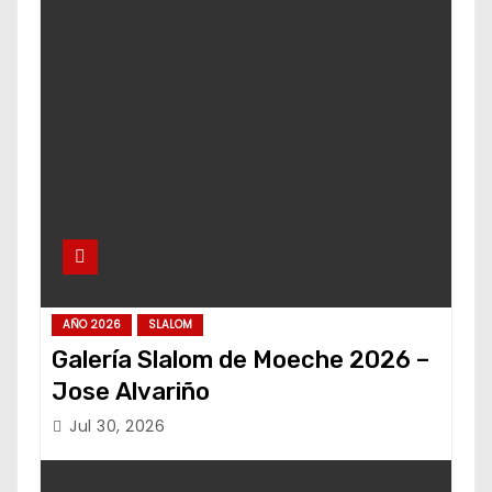
AÑO 2026
SLALOM
Galería Slalom de Moeche 2026 –
Jose Alvariño
Jul 30, 2026