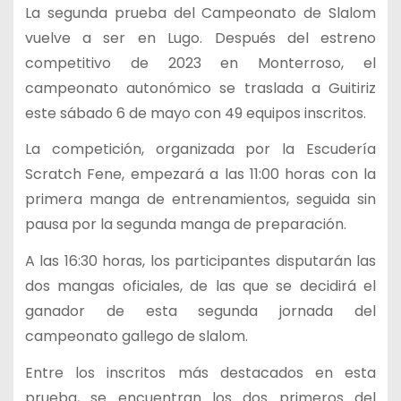
La segunda prueba del Campeonato de Slalom
vuelve a ser en Lugo. Después del estreno
competitivo de 2023 en Monterroso, el
campeonato autonómico se traslada a Guitiriz
este sábado 6 de mayo con 49 equipos inscritos.
La competición, organizada por la Escudería
Scratch Fene, empezará a las 11:00 horas con la
primera manga de entrenamientos, seguida sin
pausa por la segunda manga de preparación.
A las 16:30 horas, los participantes disputarán las
dos mangas oficiales, de las que se decidirá el
ganador de esta segunda jornada del
campeonato gallego de slalom.
Entre los inscritos más destacados en esta
prueba, se encuentran los dos primeros del