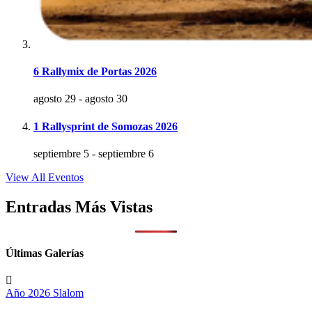
6 Rallymix de Portas 2026
agosto 29
-
agosto 30
1 Rallysprint de Somozas 2026
septiembre 5
-
septiembre 6
View All Eventos
Entradas Más Vistas
Últimas Galerías
Año 2026
Slalom