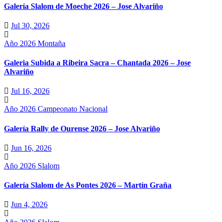
Galería Slalom de Moeche 2026 – Jose Alvariño
Jul 30, 2026
Año 2026
Montaña
Galeria Subida a Ribeira Sacra – Chantada 2026 – Jose
Alvariño
Jul 16, 2026
Año 2026
Campeonato Nacional
Galería Rally de Ourense 2026 – Jose Alvariño
Jun 16, 2026
Año 2026
Slalom
Galería Slalom de As Pontes 2026 – Martín Graña
Jun 4, 2026