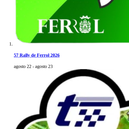
57 Rally de Ferrol 2026
agosto 22
-
agosto 23