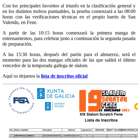
Con los principales favoritos al triunfo en la clasificación general y
en los distintos trofeos puntuables, la prueba comenzará a las 08:00
horas con las verificaciones técnicas en el propio barrio de San
Valentín, en Fene.
A partir de las 10:15 horas comenzará la primera manga de
entrenamientos, para celebrar justo a continuación la segunda pasada
de preparación.
A las 15:30 horas, después del parón para el almuerzo, será el
momento para las dos mangas oficiales de las que saldrá el último
vencedor de la temporada gallega de slalom.
Aquí os dejamos la
lista de inscritos oficial