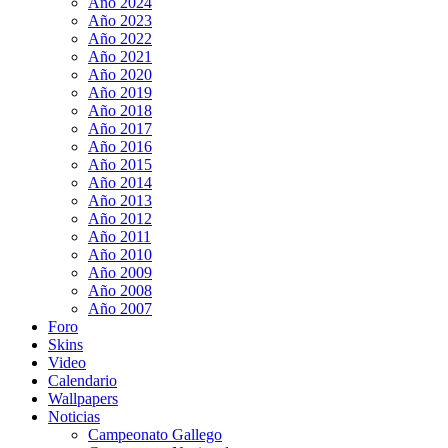
Año 2024
Año 2023
Año 2022
Año 2021
Año 2020
Año 2019
Año 2018
Año 2017
Año 2016
Año 2015
Año 2014
Año 2013
Año 2012
Año 2011
Año 2010
Año 2009
Año 2008
Año 2007
Foro
Skins
Video
Calendario
Wallpapers
Noticias
Campeonato Gallego