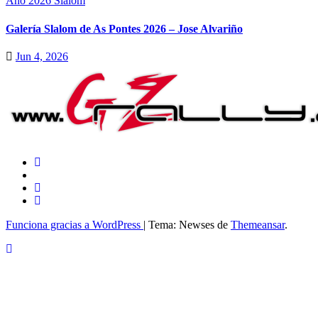
Año 2026
Slalom
Galería Slalom de As Pontes 2026 – Jose Alvariño
Jun 4, 2026
Funciona gracias a WordPress
|
Tema: Newses de
Themeansar
.