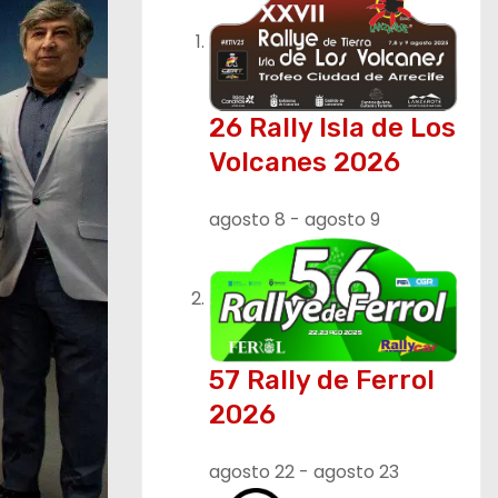
26 Rally Isla de Los
Volcanes 2026
agosto 8
-
agosto 9
57 Rally de Ferrol
2026
agosto 22
-
agosto 23