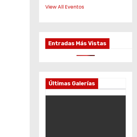
View All Eventos
Entradas Más Vistas
Últimas Galerías