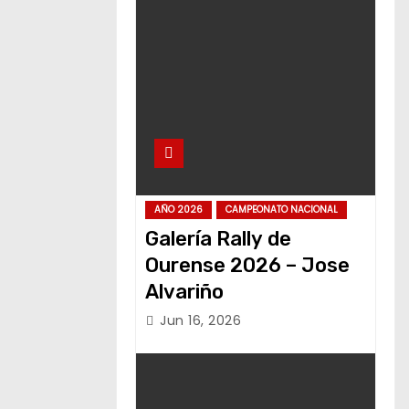
AÑO 2026
CAMPEONATO NACIONAL
Galería Rally de
Ourense 2026 – Jose
Alvariño
Jun 16, 2026