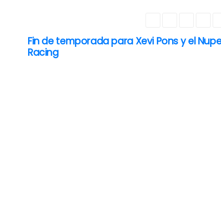
Fin de temporada para Xevi Pons y el Nupe
Racing