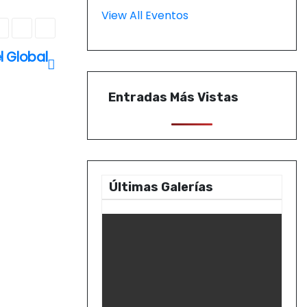
View All Eventos
l Global
Entradas Más Vistas
Últimas Galerías