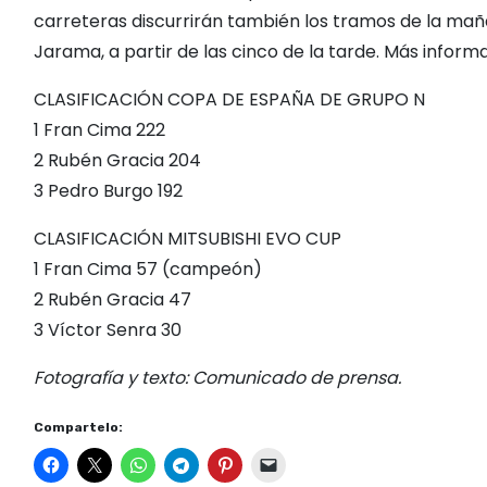
carreteras discurrirán también los tramos de la mañ
Jarama, a partir de las cinco de la tarde. Más infor
CLASIFICACIÓN COPA DE ESPAÑA DE GRUPO N
1 Fran Cima 222
2 Rubén Gracia 204
3 Pedro Burgo 192
CLASIFICACIÓN MITSUBISHI EVO CUP
1 Fran Cima 57 (campeón)
2 Rubén Gracia 47
3 Víctor Senra 30
Fotografía y texto: Comunicado de prensa.
Compartelo: