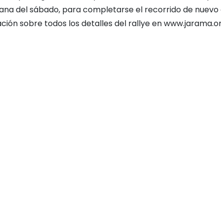
ana del sábado, para completarse el recorrido de nuevo 
mación sobre todos los detalles del rallye en www.jarama