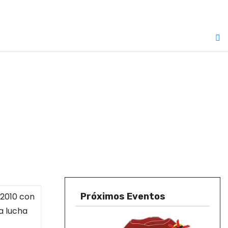
 2010 con
Próximos Eventos
a lucha