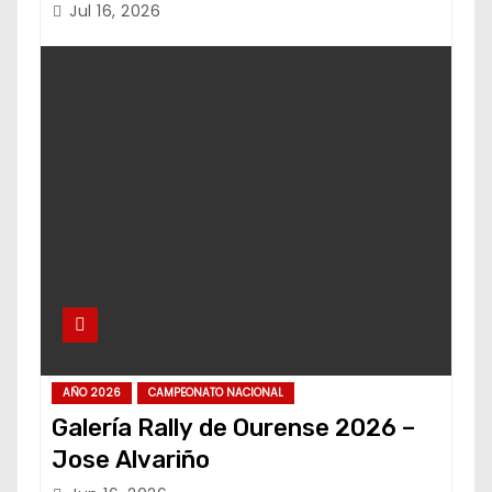
Jul 16, 2026
AÑO 2026
CAMPEONATO NACIONAL
Galería Rally de Ourense 2026 –
Jose Alvariño