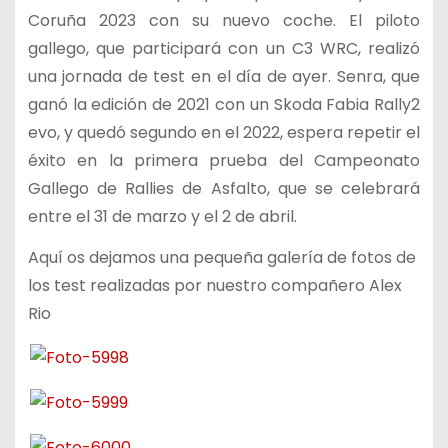
Coruña 2023 con su nuevo coche. El piloto
gallego, que participará con un C3 WRC, realizó
una jornada de test en el día de ayer. Senra, que
ganó la edición de 2021 con un Skoda Fabia Rally2
evo, y quedó segundo en el 2022, espera repetir el
éxito en la primera prueba del Campeonato
Gallego de Rallies de Asfalto, que se celebrará
entre el 31 de marzo y el 2 de abril.
Aquí os dejamos una pequeña galería de fotos de
los test realizadas por nuestro compañero Alex
Rio