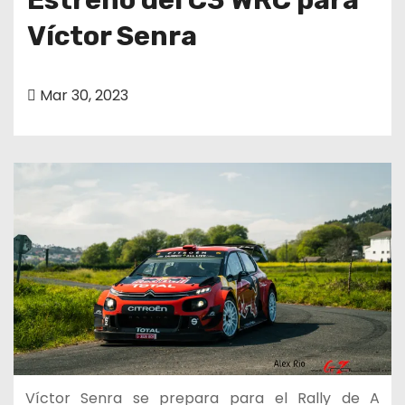
Víctor Senra
Mar 30, 2023
Víctor Senra se prepara para el Rally de A