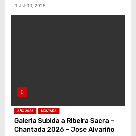
Jul 30, 2026
AÑO 2026
MONTAÑA
Galeria Subida a Ribeira Sacra –
Chantada 2026 – Jose Alvariño