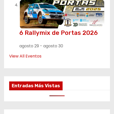
6 Rallymix de Portas 2026
agosto 29
-
agosto 30
View All Eventos
Entradas Más Vistas