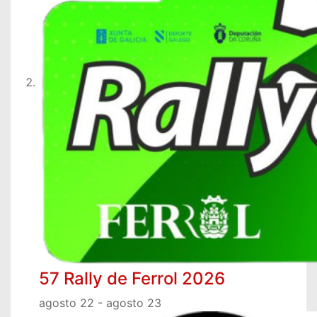
57 Rally de Ferrol 2026
agosto 22
-
agosto 23