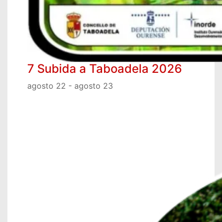
7 Subida a Taboadela 2026
agosto 22
-
agosto 23