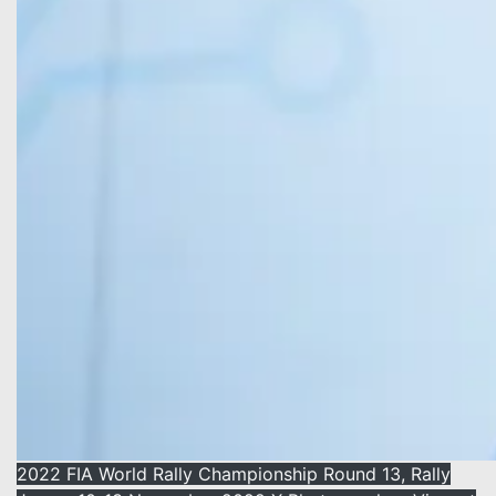
2022 FIA World Rally Championship Round 13, Rally