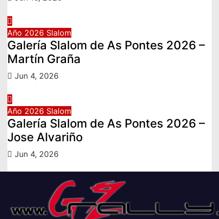
Año 2026
Slalom
Galería Slalom de As Pontes 2026 –
Martín Graña
Jun 4, 2026
Año 2026
Slalom
Galería Slalom de As Pontes 2026 –
Jose Alvariño
Jun 4, 2026