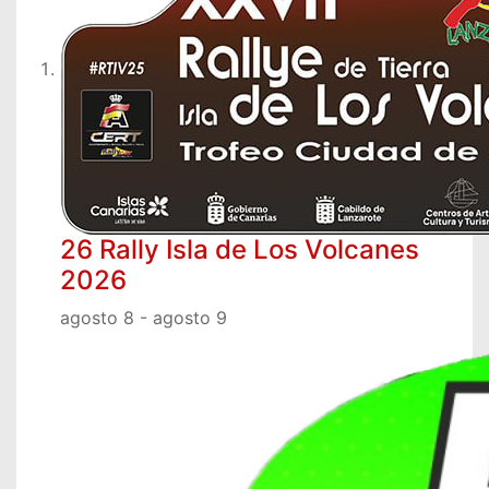
26 Rally Isla de Los Volcanes
2026
agosto 8
-
agosto 9