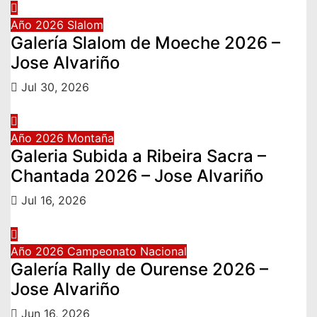
Año 2026
Slalom
Galería Slalom de Moeche 2026 –
Jose Alvariño
Jul 30, 2026
Año 2026
Montaña
Galeria Subida a Ribeira Sacra –
Chantada 2026 – Jose Alvariño
Jul 16, 2026
Año 2026
Campeonato Nacional
Galería Rally de Ourense 2026 –
Jose Alvariño
Jun 16, 2026