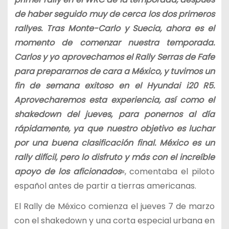
de haber seguido muy de cerca los dos primeros
rallyes. Tras Monte-Carlo y Suecia, ahora es el
momento de comenzar nuestra temporada.
Carlos y yo aprovechamos el Rally Serras de Fafe
para prepararnos de cara a México, y tuvimos un
fin de semana exitoso en el Hyundai i20 R5.
Aprovecharemos esta experiencia, así como el
shakedown del jueves, para ponernos al día
rápidamente, ya que nuestro objetivo es luchar
por una buena clasificación final. México es un
rally difícil, pero lo disfruto y más con el increíble
apoyo de los aficionados
«, comentaba el piloto
español antes de partir a tierras americanas.
El Rally de México comienza el jueves 7 de marzo
con el shakedown y una corta especial urbana en