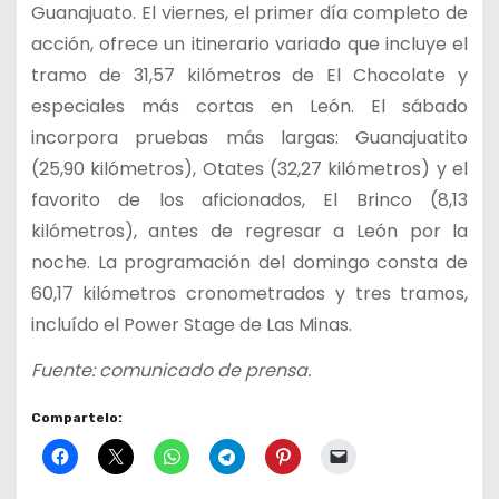
Guanajuato. El viernes, el primer día completo de
acción, ofrece un itinerario variado que incluye el
tramo de 31,57 kilómetros de El Chocolate y
especiales más cortas en León. El sábado
incorpora pruebas más largas: Guanajuatito
(25,90 kilómetros), Otates (32,27 kilómetros) y el
favorito de los aficionados, El Brinco (8,13
kilómetros), antes de regresar a León por la
noche. La programación del domingo consta de
60,17 kilómetros cronometrados y tres tramos,
incluído el Power Stage de Las Minas.
Fuente: comunicado de prensa.
Compartelo: