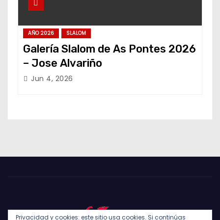
AÑO 2026
SLALOM
Galería Slalom de As Pontes 2026
– Jose Alvariño
Jun 4, 2026
Privacidad y cookies: este sitio usa cookies. Si continúas