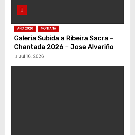
AÑO 2026
MONTAÑA
Galeria Subida a Ribeira Sacra –
Chantada 2026 – Jose Alvariño
Jul 16, 2026