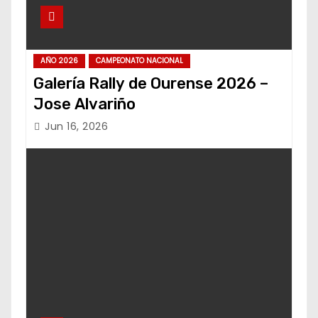
AÑO 2026
CAMPEONATO NACIONAL
Galería Rally de Ourense 2026 –
Jose Alvariño
Jun 16, 2026