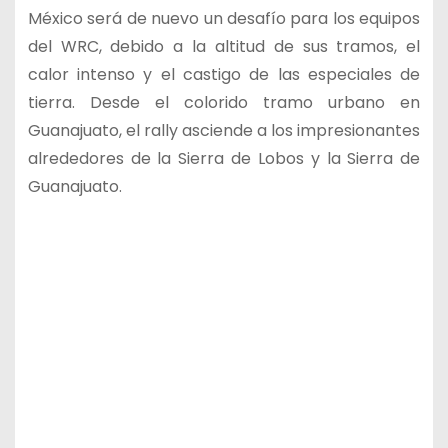
México será de nuevo un desafío para los equipos
del WRC, debido a la altitud de sus tramos, el
calor intenso y el castigo de las especiales de
tierra. Desde el colorido tramo urbano en
Guanajuato, el rally asciende a los impresionantes
alrededores de la Sierra de Lobos y la Sierra de
Guanajuato.