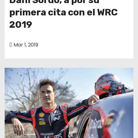
primera cita con el WRC
2019
Mar 1, 2019