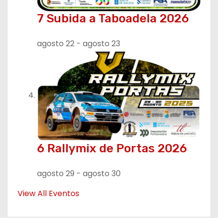
7 Subida a Taboadela 2026
agosto 22
-
agosto 23
6 Rallymix de Portas 2026
agosto 29
-
agosto 30
View All Eventos