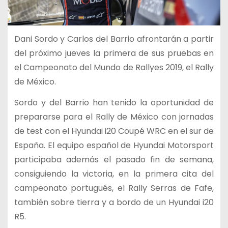
Dani Sordo y Carlos del Barrio afrontarán a partir
del próximo jueves la primera de sus pruebas en
el Campeonato del Mundo de Rallyes 2019, el Rally
de México.
Sordo y del Barrio han tenido la oportunidad de
prepararse para el Rally de México con jornadas
de test con el Hyundai i20 Coupé WRC en el sur de
España. El equipo español de Hyundai Motorsport
participaba además el pasado fin de semana,
consiguiendo la victoria, en la primera cita del
campeonato portugués, el Rally Serras de Fafe,
también sobre tierra y a bordo de un Hyundai i20
R5.