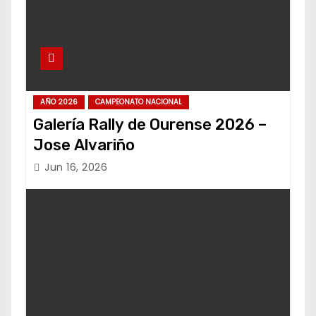
AÑO 2026
CAMPEONATO NACIONAL
Galería Rally de Ourense 2026 –
Jose Alvariño
Jun 16, 2026