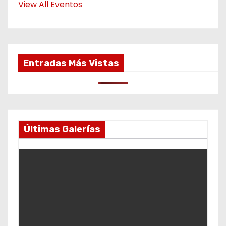
View All Eventos
Entradas Más Vistas
Últimas Galerías