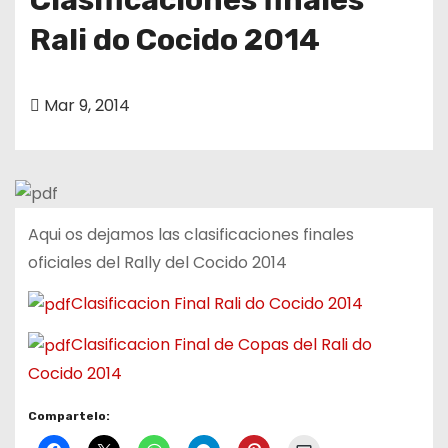
Rali do Cocido 2014
Mar 9, 2014
Aqui os dejamos las clasificaciones finales
oficiales del Rally del Cocido 2014
Clasificacion Final Rali do Cocido 2014
Clasificacion Final de Copas del Rali do
Cocido 2014
Compartelo: