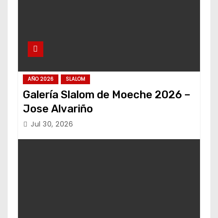
AÑO 2026
SLALOM
Galería Slalom de Moeche 2026 –
Jose Alvariño
Jul 30, 2026