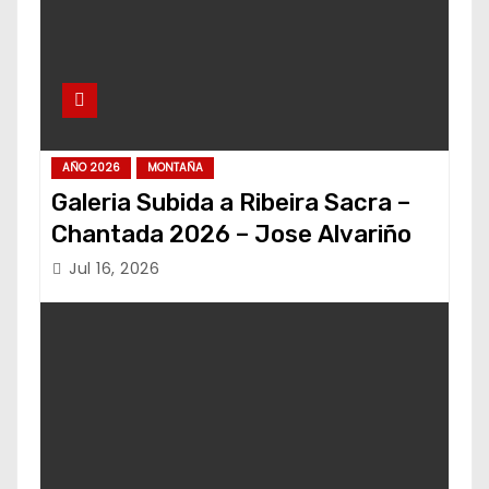
AÑO 2026
MONTAÑA
Galeria Subida a Ribeira Sacra –
Chantada 2026 – Jose Alvariño
Jul 16, 2026