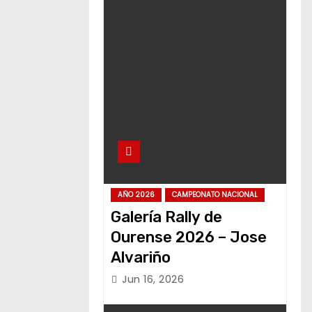
AÑO 2026
CAMPEONATO NACIONAL
Galería Rally de
Ourense 2026 – Jose
Alvariño
Jun 16, 2026