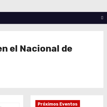
n el Nacional de
Próximos Eventos