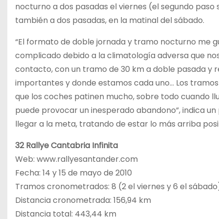
nocturno a dos pasadas el viernes (el segundo paso 
también a dos pasadas, en la matinal del sábado.
“El formato de doble jornada y tramo nocturno me 
complicado debido a la climatología adversa que no
contacto, con un tramo de 30 km a doble pasada y r
importantes y donde estamos cada uno… Los tramos 
que los coches patinen mucho, sobre todo cuando llu
puede provocar un inesperado abandono”, indica un pos
llegar a la meta, tratando de estar lo más arriba posi
32 Rallye Cantabria Infinita
Web: www.rallyesantander.com
Fecha: 14 y 15 de mayo de 2010
Tramos cronometrados: 8 (2 el viernes y 6 el sábado
Distancia cronometrada: 156,94 km
Distancia total: 443,44 km