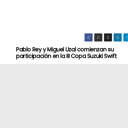
Pablo Rey y Miguel Uzal comienzan su
participación en la III Copa Suzuki Swift