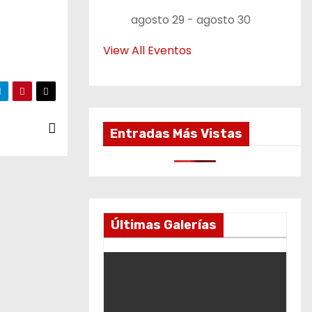
agosto 29
-
agosto 30
View All Eventos
Entradas Más Vistas
Últimas Galerías