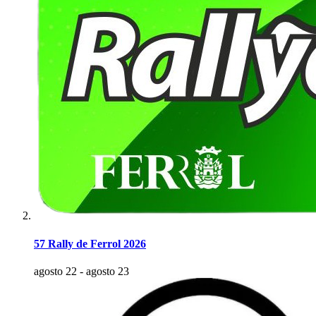
57 Rally de Ferrol 2026
agosto 22
-
agosto 23