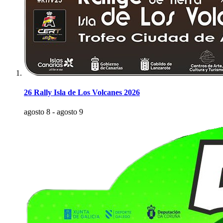
26 Rally Isla de Los Volcanes 2026
agosto 8
-
agosto 9