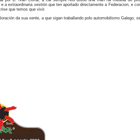
es e a extraordinaria xestión que ten aportado directamente a Federacion, e 
rise que temos que vivir.
loración da sua xente, a que sigan traballando polo automobilismo Galego, se