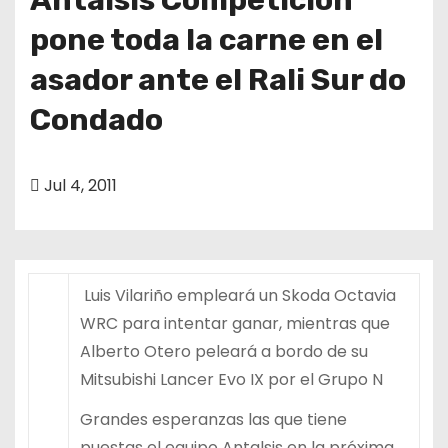
pone toda la carne en el
asador ante el Rali Sur do
Condado
Jul 4, 2011
Luis Vilariño empleará un Skoda Octavia
WRC para intentar ganar, mientras que
Alberto Otero peleará a bordo de su
Mitsubishi Lancer Evo IX por el Grupo N
Grandes esperanzas las que tiene
puestas el equipo Antalsis en la próxima