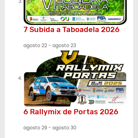
7 Subida a Taboadela 2026
agosto 22
-
agosto 23
6 Rallymix de Portas 2026
agosto 29
-
agosto 30