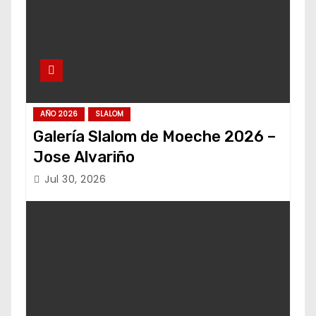
AÑO 2026
SLALOM
Galería Slalom de Moeche 2026 –
Jose Alvariño
Jul 30, 2026