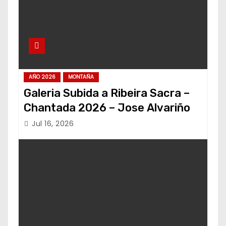
AÑO 2026
MONTAÑA
Galeria Subida a Ribeira Sacra –
Chantada 2026 – Jose Alvariño
Jul 16, 2026