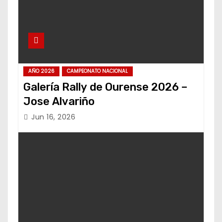
AÑO 2026
CAMPEONATO NACIONAL
Galería Rally de Ourense 2026 –
Jose Alvariño
Jun 16, 2026