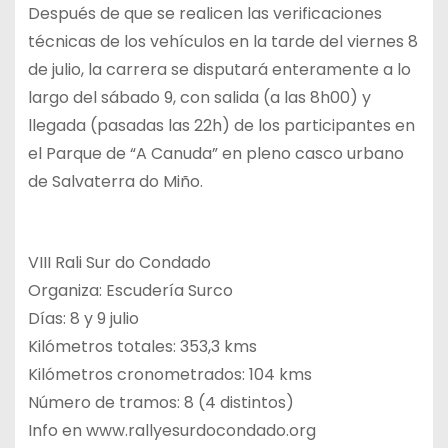
Después de que se realicen las verificaciones
técnicas de los vehículos en la tarde del viernes 8
de julio, la carrera se disputará enteramente a lo
largo del sábado 9, con salida (a las 8h00) y
llegada (pasadas las 22h) de los participantes en
el Parque de “A Canuda” en pleno casco urbano
de Salvaterra do Miño.
VIII Rali Sur do Condado
Organiza: Escudería Surco
Días: 8 y 9 julio
Kilómetros totales: 353,3 kms
Kilómetros cronometrados: 104 kms
Número de tramos: 8 (4 distintos)
Info en www.rallyesurdocondado.org