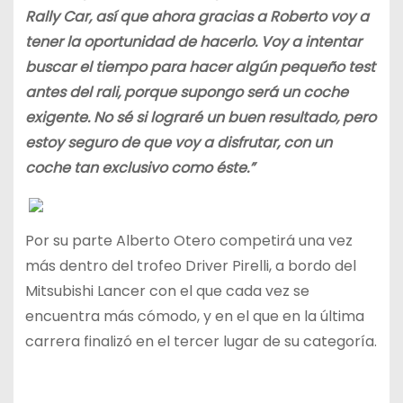
Rally Car, así que ahora gracias a Roberto voy a
tener la oportunidad de hacerlo. Voy a intentar
buscar el tiempo para hacer algún pequeño test
antes del rali, porque supongo será un coche
exigente. No sé si lograré un buen resultado, pero
estoy seguro de que voy a disfrutar, con un
coche tan exclusivo como éste.”
Por su parte Alberto Otero competirá una vez
más dentro del trofeo Driver Pirelli, a bordo del
Mitsubishi Lancer con el que cada vez se
encuentra más cómodo, y en el que en la última
carrera finalizó en el tercer lugar de su categoría.