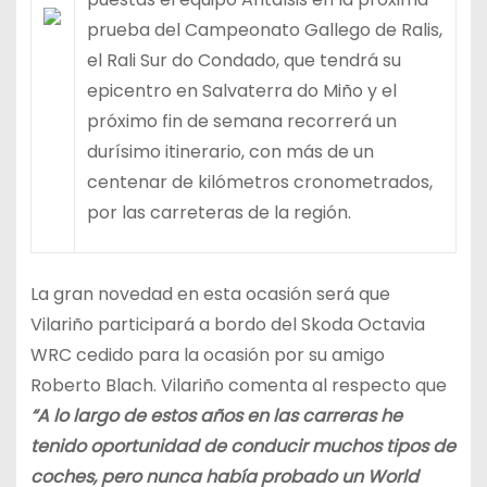
prueba del Campeonato Gallego de Ralis,
el Rali Sur do Condado, que tendrá su
epicentro en Salvaterra do Miño y el
próximo fin de semana recorrerá un
durísimo itinerario, con más de un
centenar de kilómetros cronometrados,
por las carreteras de la región.
La gran novedad en esta ocasión será que
Vilariño participará a bordo del Skoda Octavia
WRC cedido para la ocasión por su amigo
Roberto Blach. Vilariño comenta al respecto que
“A lo largo de estos años en las carreras he
tenido oportunidad de conducir muchos tipos de
coches, pero nunca había probado un World