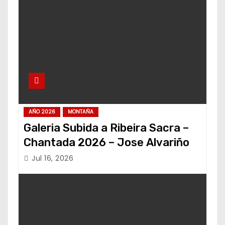
AÑO 2026
MONTAÑA
Galeria Subida a Ribeira Sacra –
Chantada 2026 – Jose Alvariño
Jul 16, 2026