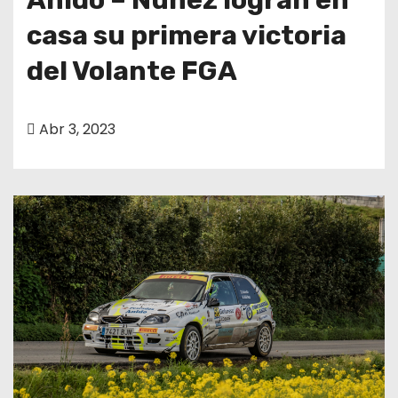
casa su primera victoria
del Volante FGA
Abr 3, 2023