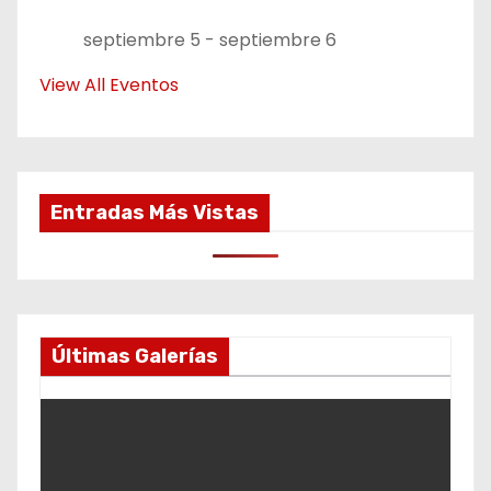
septiembre 5
-
septiembre 6
View All Eventos
Entradas Más Vistas
Últimas Galerías