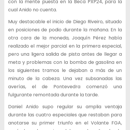
con la mente puesta en la Beca PXP24, para la
cual Anido no cuenta.
Muy destacable el inicio de Diego Riveiro, situado
en posiciones de podio durante la mañana. En la
otra cara de la moneda, Joaquín Pérez había
realizado el mejor parcial en la primera especial,
pero una ligera salida de pista antes de llegar a
meta y problemas con la bomba de gasolina en
los siguientes tramos le dejaban a más de un
minuto de la cabeza. Una vez subsanadas las
averías, el de Pontevedra comenzó una
fulgurante remontada durante la tarde.
Daniel Anido supo regular su amplia ventaja
durante las cuatro especiales que restaban para
anotarse su primer triunfo en el Volante FGA,