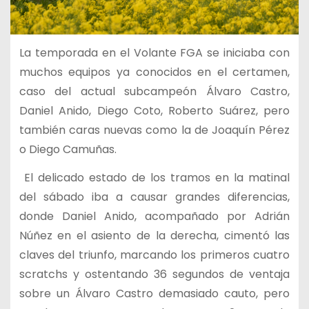
La temporada en el Volante FGA se iniciaba con
muchos equipos ya conocidos en el certamen,
caso del actual subcampeón Álvaro Castro,
Daniel Anido, Diego Coto, Roberto Suárez, pero
también caras nuevas como la de Joaquín Pérez
o Diego Camuñas.
El delicado estado de los tramos en la matinal
del sábado iba a causar grandes diferencias,
donde Daniel Anido, acompañado por Adrián
Núñez en el asiento de la derecha, cimentó las
claves del triunfo, marcando los primeros cuatro
scratchs y ostentando 36 segundos de ventaja
sobre un Álvaro Castro demasiado cauto, pero