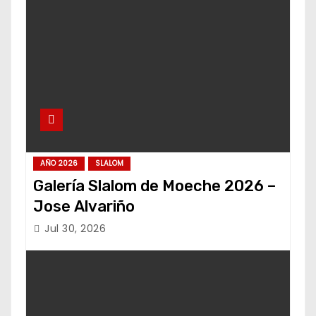
AÑO 2026
SLALOM
Galería Slalom de Moeche 2026 –
Jose Alvariño
Jul 30, 2026