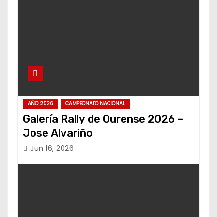
AÑO 2026
CAMPEONATO NACIONAL
Galería Rally de Ourense 2026 –
Jose Alvariño
Jun 16, 2026