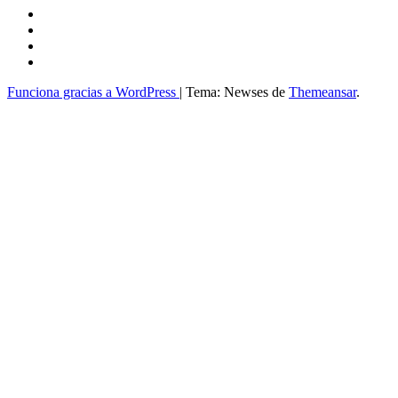
Funciona gracias a WordPress
|
Tema: Newses de
Themeansar
.