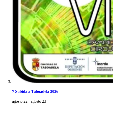
7 Subida a Taboadela 2026
agosto 22
-
agosto 23