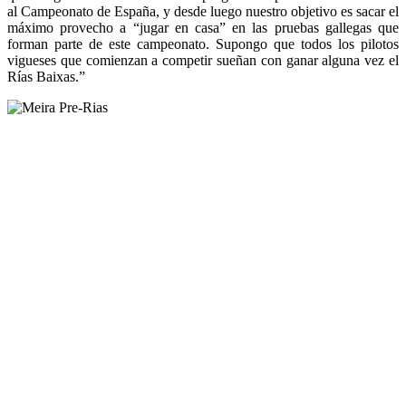
al Campeonato de España, y desde luego nuestro objetivo es sacar el
máximo provecho a “jugar en casa” en las pruebas gallegas que
forman parte de este campeonato. Supongo que todos los pilotos
vigueses que comienzan a competir sueñan con ganar alguna vez el
Rías Baixas.”