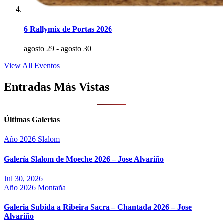
6 Rallymix de Portas 2026
agosto 29
-
agosto 30
View All Eventos
Entradas Más Vistas
Últimas Galerías
Año 2026
Slalom
Galería Slalom de Moeche 2026 – Jose Alvariño
Jul 30, 2026
Año 2026
Montaña
Galeria Subida a Ribeira Sacra – Chantada 2026 – Jose
Alvariño