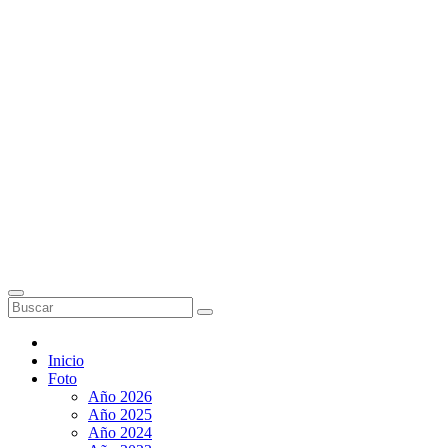
Inicio
Foto
Año 2026
Año 2025
Año 2024