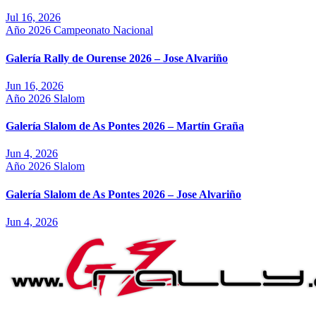
Jul 16, 2026
Año 2026
Campeonato Nacional
Galería Rally de Ourense 2026 – Jose Alvariño
Jun 16, 2026
Año 2026
Slalom
Galería Slalom de As Pontes 2026 – Martín Graña
Jun 4, 2026
Año 2026
Slalom
Galería Slalom de As Pontes 2026 – Jose Alvariño
Jun 4, 2026