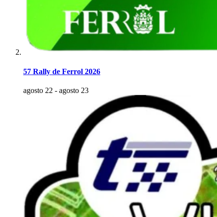
57 Rally de Ferrol 2026
agosto 22
-
agosto 23