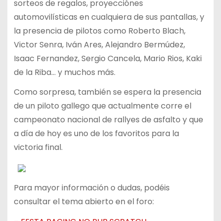
sorteos de regalos, proyecciónes
automovilísticas en cualquiera de sus pantallas, y
la presencia de pilotos como Roberto Blach,
Victor Senra, Iván Ares, Alejandro Bermúdez,
Isaac Fernandez,
Sergio Cancela, Mario Rios, Kaki
de la Riba
… y muchos más.
Como sorpresa, también se espera la presencia
de un piloto gallego que actualmente corre el
campeonato nacional de rallyes de asfalto y que
a día de hoy es uno de los favoritos para la
victoria final.
Para mayor información o dudas, podéis
consultar el tema abierto en el foro: