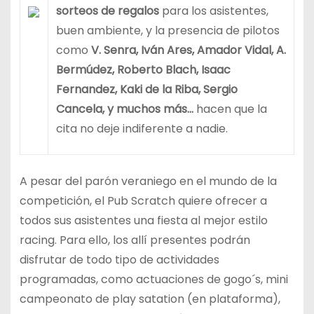
sorteos de regalos
para los asistentes,
buen ambiente, y la presencia de pilotos
como
V. Senra, Iván Ares, Amador Vidal, A.
Bermúdez, Roberto Blach, Isaac
Fernandez,
Kaki de la Riba, Sergio
Cancela, y muchos más…
hacen que la
cita no deje indiferente a nadie.
A pesar del parón veraniego en el mundo de la
competición, el Pub Scratch quiere ofrecer a
todos sus asistentes una fiesta al mejor estilo
racing. Para ello, los allí presentes podrán
disfrutar de todo tipo de actividades
programadas, como actuaciones de gogo´s, mini
campeonato de play satation (en plataforma),