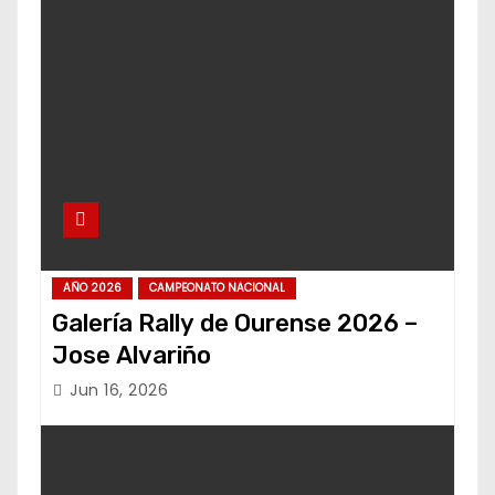
AÑO 2026
CAMPEONATO NACIONAL
Galería Rally de Ourense 2026 –
Jose Alvariño
Jun 16, 2026