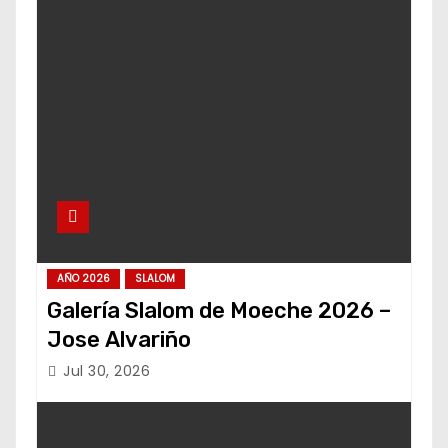
AÑO 2026
SLALOM
Galería Slalom de Moeche 2026 –
Jose Alvariño
Jul 30, 2026