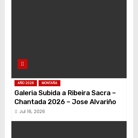
AÑO 2026
MONTAÑA
Galeria Subida a Ribeira Sacra –
Chantada 2026 – Jose Alvariño
Jul 16, 2026