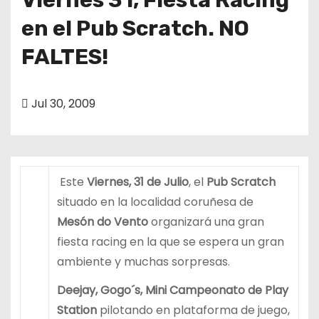
en el Pub Scratch. NO
FALTES!
Jul 30, 2009
Este
Viernes, 31 de Julio
, el
Pub Scratch
situado en la localidad coruñesa de
Mesón do Vento
organizará una gran
fiesta racing en la que se espera un gran
ambiente y muchas sorpresas.
Deejay, Gogo´s, Mini Campeonato de Play
Station
pilotando en plataforma de juego,