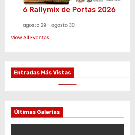
6 Rallymix de Portas 2026
agosto 29
-
agosto 30
View All Eventos
Entradas Más Vistas
Últimas Galerías