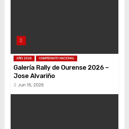
AÑO 2026
CAMPEONATO NACIONAL
Galería Rally de Ourense 2026 –
Jose Alvariño
Jun 16, 2026