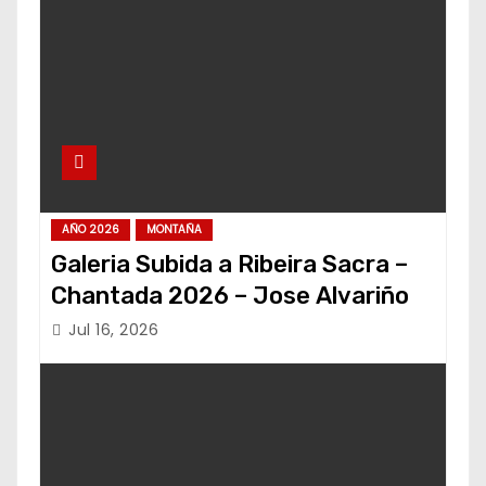
AÑO 2026
MONTAÑA
Galeria Subida a Ribeira Sacra –
Chantada 2026 – Jose Alvariño
Jul 16, 2026