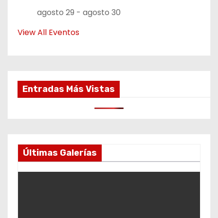
agosto 29
-
agosto 30
View All Eventos
Entradas Más Vistas
Últimas Galerías