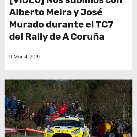
Alberto Meira y José
Murado durante el TC7
del Rally de A Coruña
Mar 4, 2019