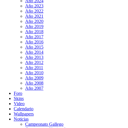
Año 2024
Año 2023
Año 2022
Año 2021
Año 2020
Año 2019
Año 2018
Año 2017
Año 2016
Año 2015
Año 2014
Año 2013
Año 2012
Año 2011
Año 2010
Año 2009
Año 2008
Año 2007
Foro
Skins
Video
Calendario
Wallpapers
Noticias
Campeonato Gallego