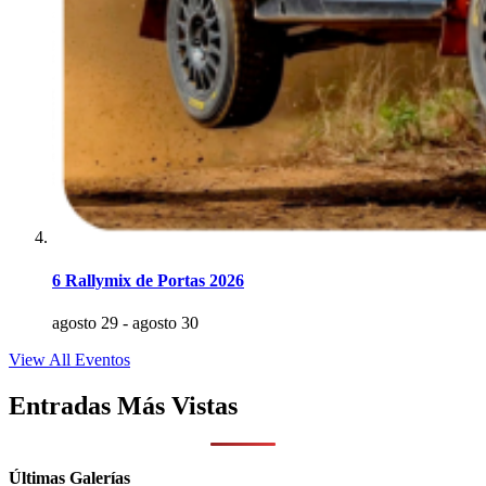
6 Rallymix de Portas 2026
agosto 29
-
agosto 30
View All Eventos
Entradas Más Vistas
Últimas Galerías