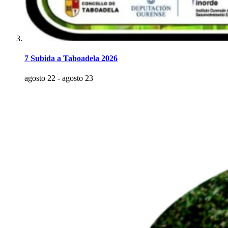
7 Subida a Taboadela 2026
agosto 22
-
agosto 23