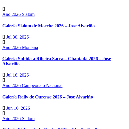
Año 2026
Slalom
Galería Slalom de Moeche 2026 – Jose Alvariño
Jul 30, 2026
Año 2026
Montaña
Galeria Subida a Ribeira Sacra – Chantada 2026 – Jose
Alvariño
Jul 16, 2026
Año 2026
Campeonato Nacional
Galería Rally de Ourense 2026 – Jose Alvariño
Jun 16, 2026
Año 2026
Slalom