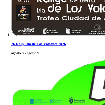
26 Rally Isla de Los Volcanes 2026
agosto 8
-
agosto 9