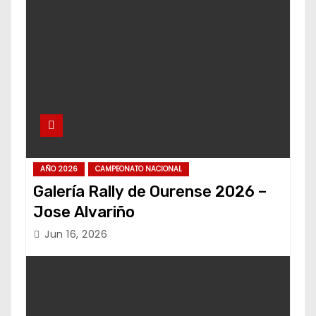
AÑO 2026
CAMPEONATO NACIONAL
Galería Rally de Ourense 2026 –
Jose Alvariño
Jun 16, 2026