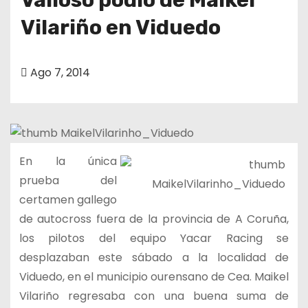
Vilariño en Viduedo
Ago 7, 2014
En la única
prueba del
certamen gallego
de autocross fuera de la provincia de A Coruña,
los pilotos del equipo Yacar Racing se
desplazaban este sábado a la localidad de
Viduedo, en el municipio ourensano de Cea. Maikel
Vilariño regresaba con una buena suma de