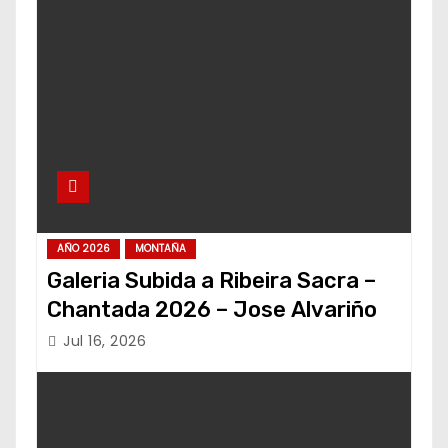
AÑO 2026
MONTAÑA
Galeria Subida a Ribeira Sacra –
Chantada 2026 – Jose Alvariño
Jul 16, 2026