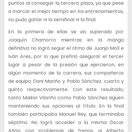
puntos al conseguir la tercera plaza, ya que pese
a marcar el mejor tiempo en los entrenamientos,
no pudo ganar ni la semifinal ni la final.
En la primera de ellas se vio superado por
Joaquín Chamorro mientras en la manga
definitiva no logró seguir el ritmo de Juanjo Moll e
Iván Ares, por lo que prefirió asegurar el tercer
lugar a pesar de la presión que ejercieron, en
algún momento de la carrera, sus compañeros
de equipo Dani Mariño y Pablo Sánchez, cuarto y
quinto respectivamente. Con este resultado,
tanto Maikel Vilariño como Pablo Sánchez siguen
manteniendo sus opciones al título. En la final
también participaba Manuel Rey, que terminaba
séptimo. No logró acceder a la misma Óscar
Añón, con problemas de frenos, ni Alberto