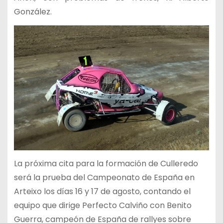
González.
La próxima cita para la formación de Culleredo
será la prueba del Campeonato de España en
Arteixo los días 16 y 17 de agosto, contando el
equipo que dirige Perfecto Calviño con Benito
Guerra, campeón de España de rallyes sobre