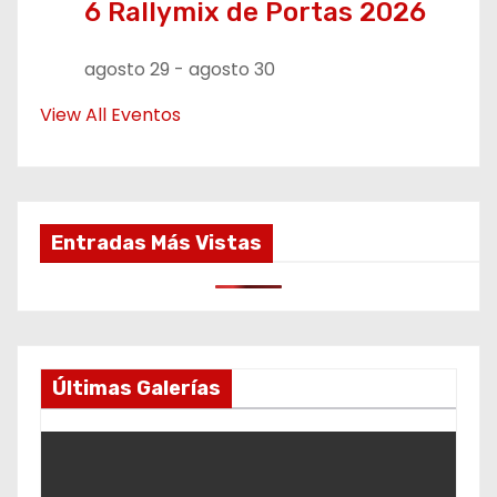
6 Rallymix de Portas 2026
agosto 29
-
agosto 30
View All Eventos
Entradas Más Vistas
Últimas Galerías