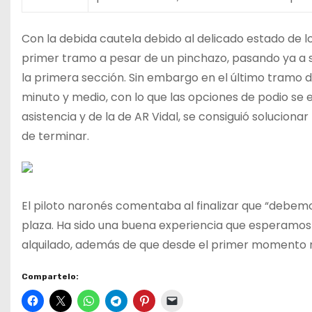
Con la debida cautela debido al delicado estado de l
primer tramo a pesar de un pinchazo, pasando ya a ser
la primera sección. Sin embargo en el último tramo d
minuto y medio, con lo que las opciones de podio se 
asistencia y de la de AR Vidal, se consiguió solucionar
de terminar.
El piloto naronés comentaba al finalizar que “debemos
plaza. Ha sido una buena experiencia que esperamos
alquilado, además de que desde el primer momento no
Compartelo: