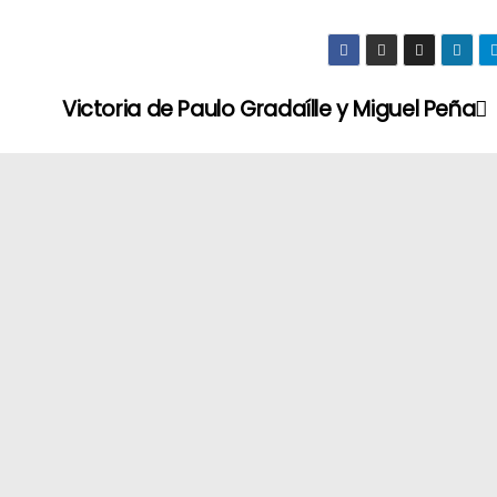
Victoria de Paulo Gradaílle y Miguel Peña