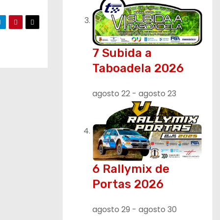
7 Subida a
Taboadela 2026
agosto 22
-
agosto 23
6 Rallymix de
Portas 2026
agosto 29
-
agosto 30