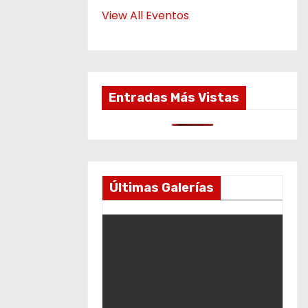
View All Eventos
Entradas Más Vistas
Últimas Galerías