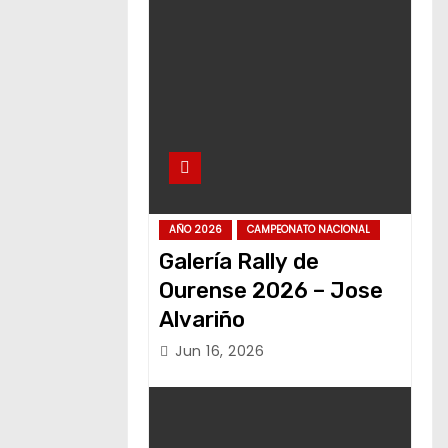
AÑO 2026
CAMPEONATO NACIONAL
Galería Rally de
Ourense 2026 – Jose
Alvariño
Jun 16, 2026