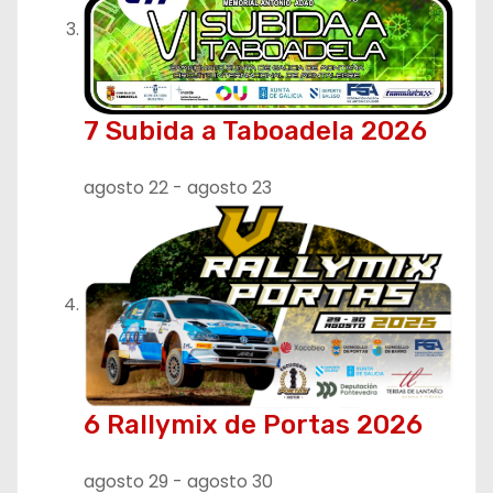
7 Subida a Taboadela 2026
agosto 22
-
agosto 23
6 Rallymix de Portas 2026
agosto 29
-
agosto 30