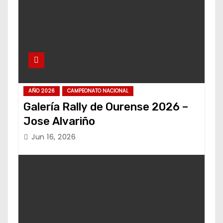
AÑO 2026
CAMPEONATO NACIONAL
Galería Rally de Ourense 2026 –
Jose Alvariño
Jun 16, 2026