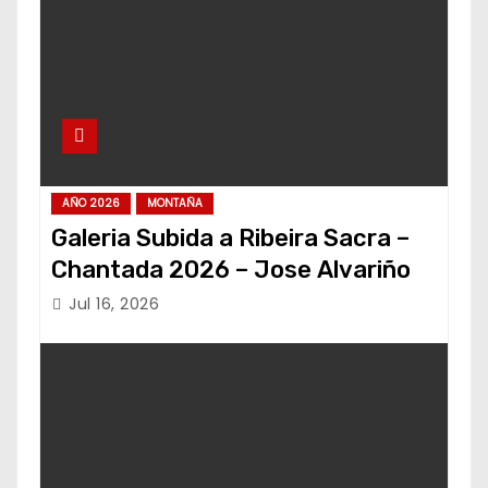
AÑO 2026
MONTAÑA
Galeria Subida a Ribeira Sacra –
Chantada 2026 – Jose Alvariño
Jul 16, 2026