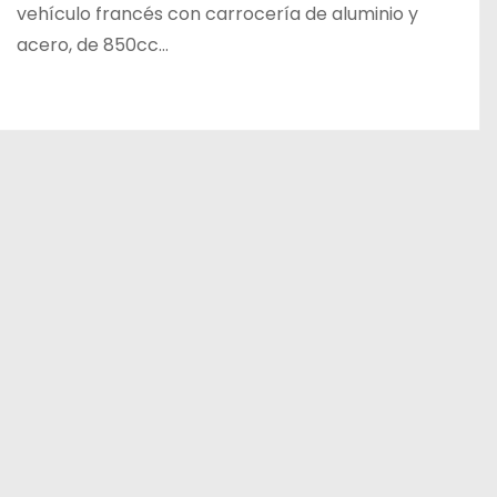
vehículo francés con carrocería de aluminio y
acero, de 850cc…