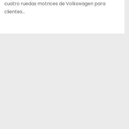
cuatro ruedas motrices de Volkswagen para
clientes…