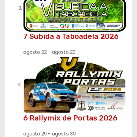
7 Subida a Taboadela 2026
agosto 22
-
agosto 23
6 Rallymix de Portas 2026
agosto 29
-
agosto 30