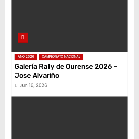
AÑO 2026
CAMPEONATO NACIONAL
Galería Rally de Ourense 2026 –
Jose Alvariño
Jun 16, 2026