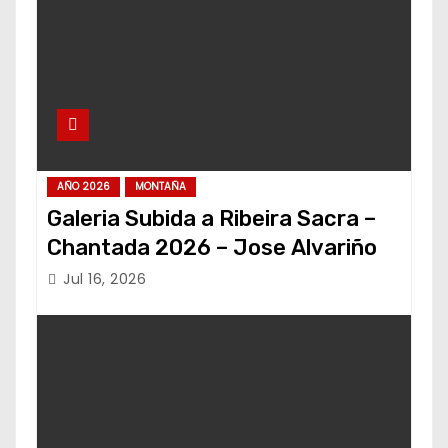
AÑO 2026
MONTAÑA
Galeria Subida a Ribeira Sacra –
Chantada 2026 – Jose Alvariño
Jul 16, 2026