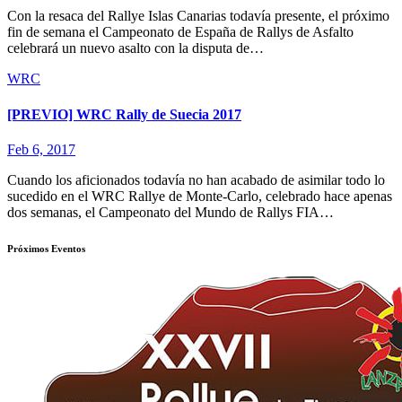
Con la resaca del Rallye Islas Canarias todavía presente, el próximo
fin de semana el Campeonato de España de Rallys de Asfalto
celebrará un nuevo asalto con la disputa de…
WRC
[PREVIO] WRC Rally de Suecia 2017
Feb 6, 2017
Cuando los aficionados todavía no han acabado de asimilar todo lo
sucedido en el WRC Rallye de Monte-Carlo, celebrado hace apenas
dos semanas, el Campeonato del Mundo de Rallys FIA…
Próximos Eventos