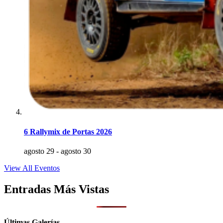
6 Rallymix de Portas 2026
agosto 29
-
agosto 30
View All Eventos
Entradas Más Vistas
Últimas Galerías