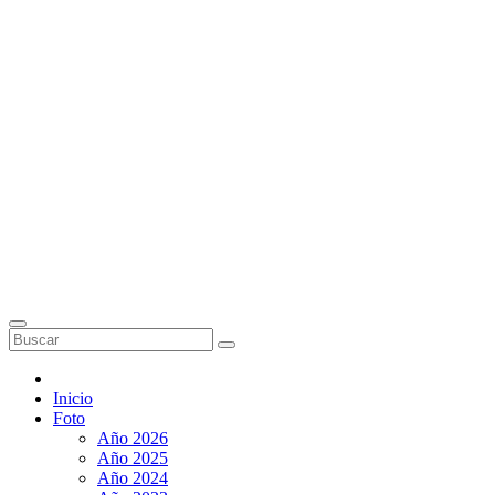
Inicio
Foto
Año 2026
Año 2025
Año 2024