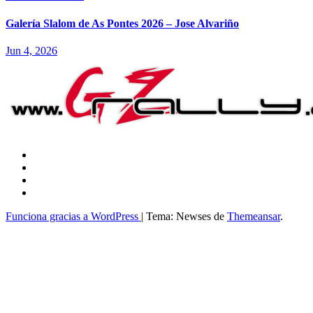
Galería Slalom de As Pontes 2026 – Jose Alvariño
Jun 4, 2026
Funciona gracias a WordPress
|
Tema: Newses de
Themeansar
.