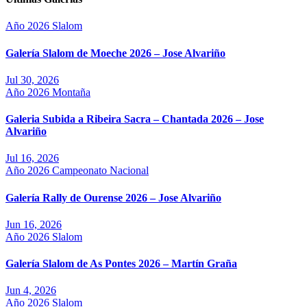
Año 2026
Slalom
Galería Slalom de Moeche 2026 – Jose Alvariño
Jul 30, 2026
Año 2026
Montaña
Galeria Subida a Ribeira Sacra – Chantada 2026 – Jose
Alvariño
Jul 16, 2026
Año 2026
Campeonato Nacional
Galería Rally de Ourense 2026 – Jose Alvariño
Jun 16, 2026
Año 2026
Slalom
Galería Slalom de As Pontes 2026 – Martín Graña
Jun 4, 2026
Año 2026
Slalom