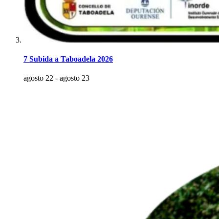
7 Subida a Taboadela 2026
agosto 22
-
agosto 23