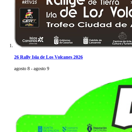
26 Rally Isla de Los Volcanes 2026
agosto 8
-
agosto 9