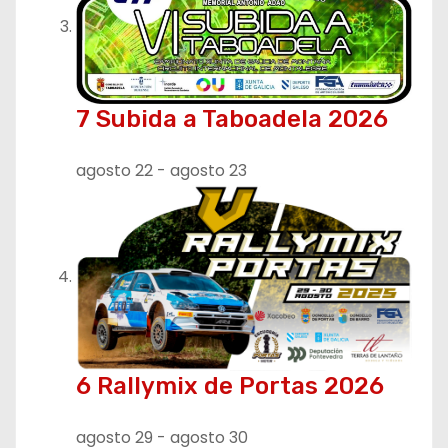
7 Subida a Taboadela 2026
agosto 22
-
agosto 23
6 Rallymix de Portas 2026
agosto 29
-
agosto 30