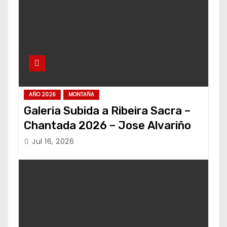
AÑO 2026
MONTAÑA
Galeria Subida a Ribeira Sacra –
Chantada 2026 – Jose Alvariño
Jul 16, 2026