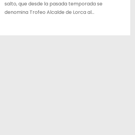
salto, que desde la pasada temporada se
denomina Trofeo Alcalde de Lorca al…