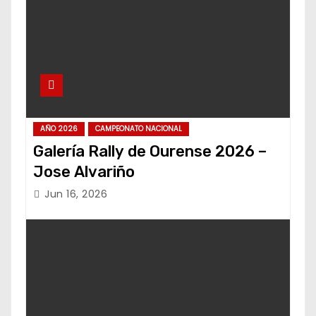
AÑO 2026
CAMPEONATO NACIONAL
Galería Rally de Ourense 2026 –
Jose Alvariño
Jun 16, 2026