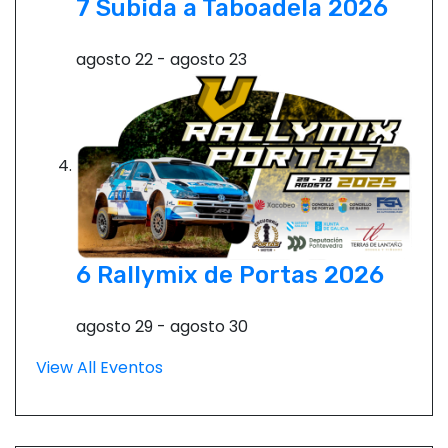
7 Subida a Taboadela 2026
agosto 22
-
agosto 23
6 Rallymix de Portas 2026
agosto 29
-
agosto 30
View All Eventos