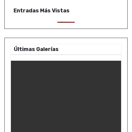
Entradas Más Vistas
Últimas Galerías