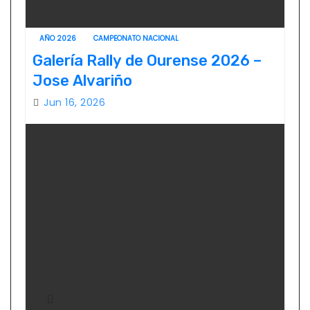
AÑO 2026
CAMPEONATO NACIONAL
Galería Rally de Ourense 2026 –
Jose Alvariño
Jun 16, 2026