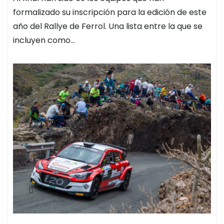
formalizado su inscripción para la edición de este
año del Rallye de Ferrol. Una lista entre la que se
incluyen como…