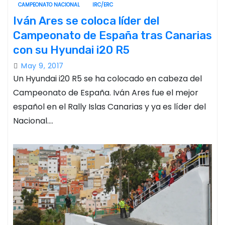
CAMPEONATO NACIONAL
IRC/ERC
Iván Ares se coloca líder del
Campeonato de España tras Canarias
con su Hyundai i20 R5
May 9, 2017
Un Hyundai i20 R5 se ha colocado en cabeza del
Campeonato de España. Iván Ares fue el mejor
español en el Rally Islas Canarias y ya es líder del
Nacional.…