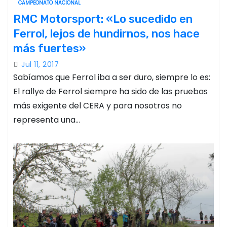
CAMPEONATO NACIONAL
RMC Motorsport: «Lo sucedido en
Ferrol, lejos de hundirnos, nos hace
más fuertes»
Jul 11, 2017
Sabíamos que Ferrol iba a ser duro, siempre lo es:
El rallye de Ferrol siempre ha sido de las pruebas
más exigente del CERA y para nosotros no
representa una…