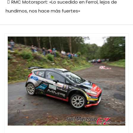
RMC Motorsport: «Lo sucedido en Ferrol, lejos de
hundirnos, nos hace más fuertes»