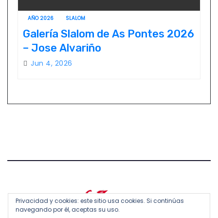
AÑO 2026
SLALOM
Galería Slalom de As Pontes 2026
– Jose Alvariño
Jun 4, 2026
Privacidad y cookies: este sitio usa cookies. Si continúas
navegando por él, aceptas su uso.