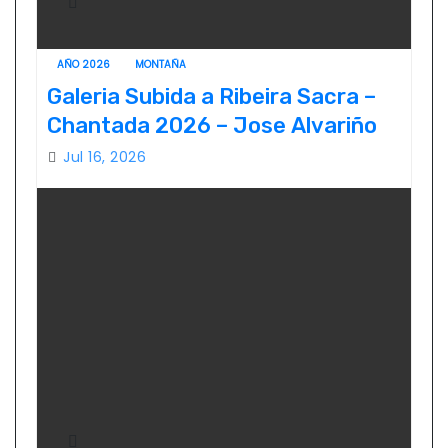
AÑO 2026
MONTAÑA
Galeria Subida a Ribeira Sacra –
Chantada 2026 – Jose Alvariño
Jul 16, 2026