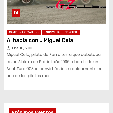
CAMPEONATO GALLEGO
ENTREVISTAS - PRINCIPAL
Al habla con… Miguel Cela
Ene 16, 2018
Miguel Cela, piloto de Ferrolterra que debutaba
en un Slalom de Poi del año 1996 a bordo de un
Seat Fura 903cc convirtiéndose rápidamente en
uno de los pilotos más…
Próximos Eventos