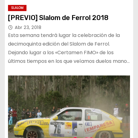
SLALOM
[PREVIO] Slalom de Ferrol 2018
Abr 23, 2018
Esta semana tendrá lugar la celebración de la
decimoquinta edición del Slalom de Ferrol.
Dejando lugar a los «Certamen FIMO» de los
últimos tiempos en los que veíamos duelos mano…