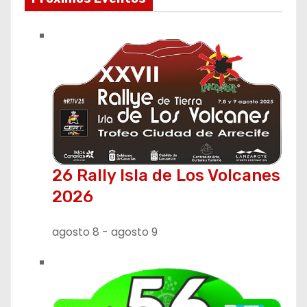
26 Rally Isla de Los Volcanes
2026
agosto 8
-
agosto 9