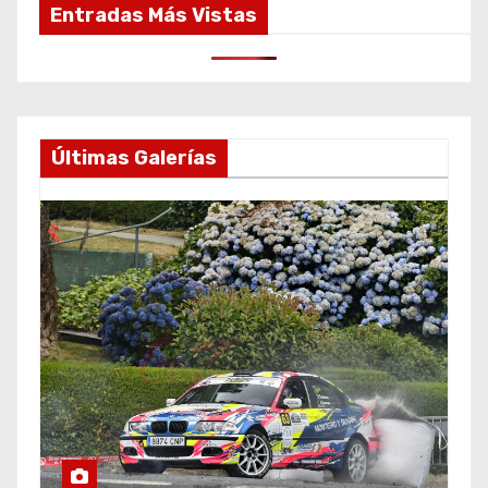
Entradas Más Vistas
Últimas Galerías