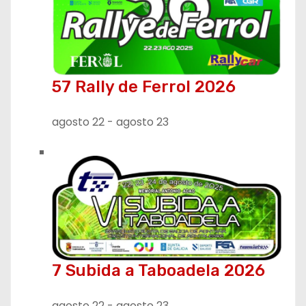
57 Rally de Ferrol 2026
agosto 22
-
agosto 23
7 Subida a Taboadela 2026
agosto 22
-
agosto 23