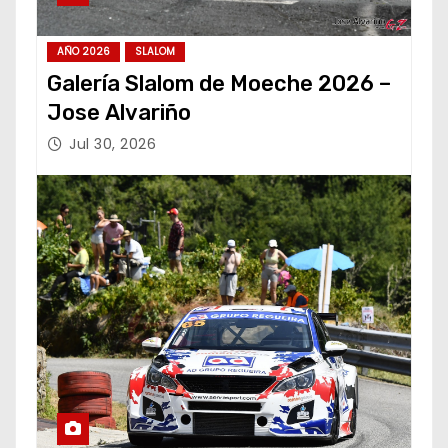
AÑO 2026
SLALOM
Galería Slalom de Moeche 2026 –
Jose Alvariño
Jul 30, 2026