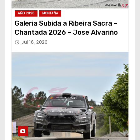
AÑO 2026
MONTAÑA
Galeria Subida a Ribeira Sacra –
Chantada 2026 – Jose Alvariño
Jul 16, 2026