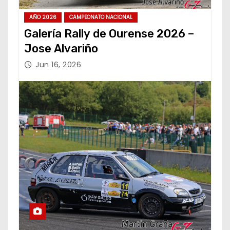
AÑO 2026
CAMPEONATO NACIONAL
Galería Rally de Ourense 2026 –
Jose Alvariño
Jun 16, 2026