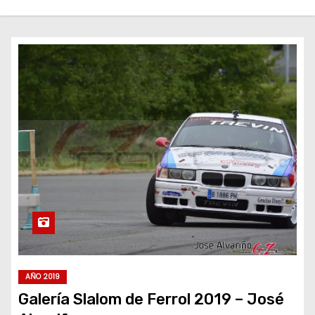
AÑO 2019
Galería Slalom de Ferrol 2019 – José