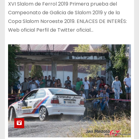
XVI Slalom de Ferrol 2019 Primera prueba del
Campeonato de Galicia de Slalom 2019 y de la
Copa Slalom Noroeste 2019. ENLACES DE INTERÉS:
Web oficial Perfil de Twitter oficial…