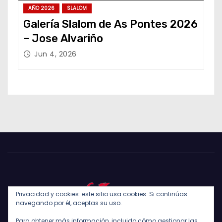
AÑO 2026
SLALOM
Galería Slalom de As Pontes 2026
– Jose Alvariño
Jun 4, 2026
Privacidad y cookies: este sitio usa cookies. Si continúas
navegando por él, aceptas su uso.
Para obtener más información, incluido cómo gestionar las