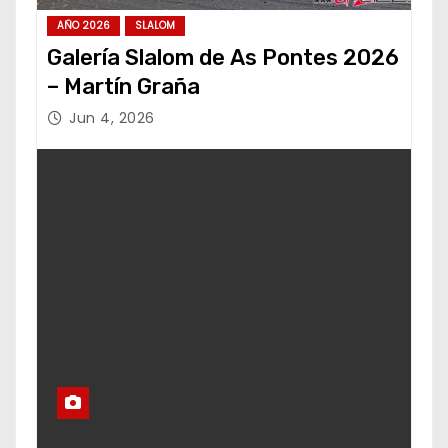
AÑO 2026
SLALOM
Galería Slalom de As Pontes 2026
– Martín Graña
Jun 4, 2026