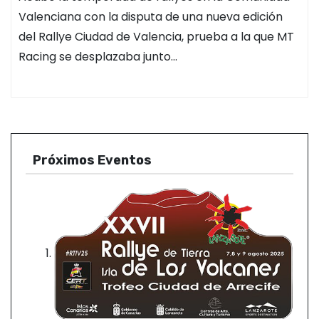
Valenciana con la disputa de una nueva edición
del Rallye Ciudad de Valencia, prueba a la que MT
Racing se desplazaba junto…
Próximos Eventos