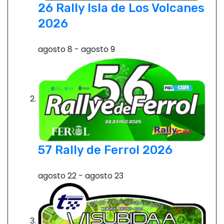
26 Rally Isla de Los Volcanes
2026
agosto 8
-
agosto 9
57 Rally de Ferrol 2026
agosto 22
-
agosto 23