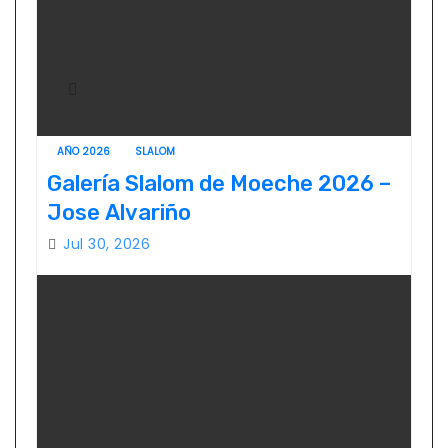
AÑO 2026
SLALOM
Galería Slalom de Moeche 2026 –
Jose Alvariño
Jul 30, 2026