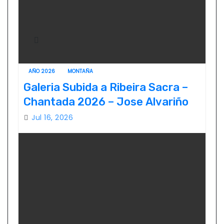
AÑO 2026
MONTAÑA
Galeria Subida a Ribeira Sacra –
Chantada 2026 – Jose Alvariño
Jul 16, 2026