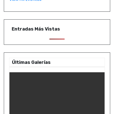
Entradas Más Vistas
Últimas Galerías