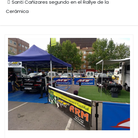
Santi Cañizares segundo en el Rallye de la
Cerámica