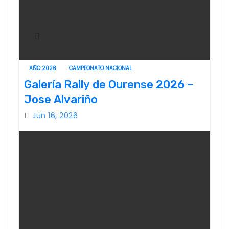
AÑO 2026
CAMPEONATO NACIONAL
Galería Rally de Ourense 2026 –
Jose Alvariño
Jun 16, 2026