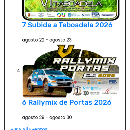
7 Subida a Taboadela 2026
agosto 22
-
agosto 23
6 Rallymix de Portas 2026
agosto 29
-
agosto 30
View All Eventos