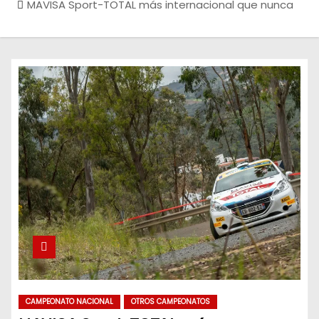
MAVISA Sport-TOTAL más internacional que nunca
CAMPEONATO NACIONAL
OTROS CAMPEONATOS