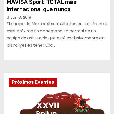
MAVISA Sport-TOTAL más
internacional que nunca
Jun 8, 2018
El equipo de Martorell se multiplica en tres frentes
este próximo fin de semana. Lo normal en un
equipo de asistencia que esté exclusivamente en
los rallyes es tener una…
Próximos Eventos