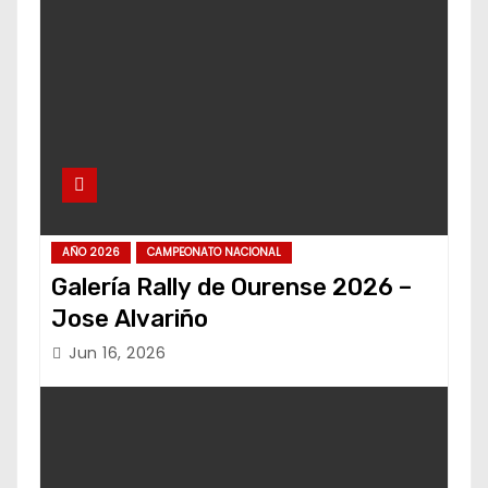
AÑO 2026
CAMPEONATO NACIONAL
Galería Rally de Ourense 2026 –
Jose Alvariño
Jun 16, 2026