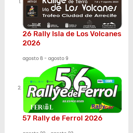
26 Rally Isla de Los Volcanes
2026
agosto 8
-
agosto 9
57 Rally de Ferrol 2026