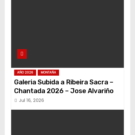
AÑO 2026
MONTAÑA
Galeria Subida a Ribeira Sacra –
Chantada 2026 – Jose Alvariño
Jul 16, 2026