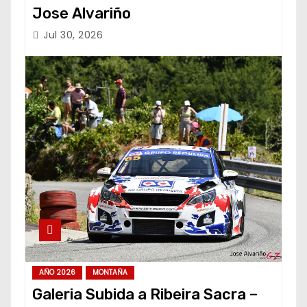
Jose Alvariño
Jul 30, 2026
AÑO 2026
MONTAÑA
Galeria Subida a Ribeira Sacra –