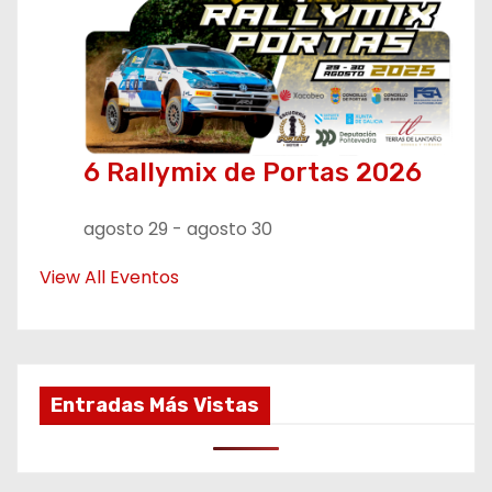
6 Rallymix de Portas 2026
agosto 29
-
agosto 30
View All Eventos
Entradas Más Vistas