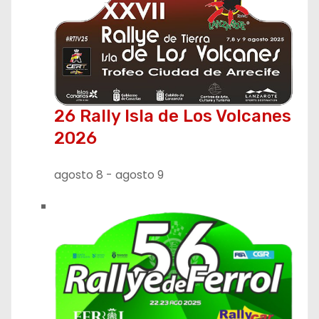
26 Rally Isla de Los Volcanes
2026
agosto 8
-
agosto 9