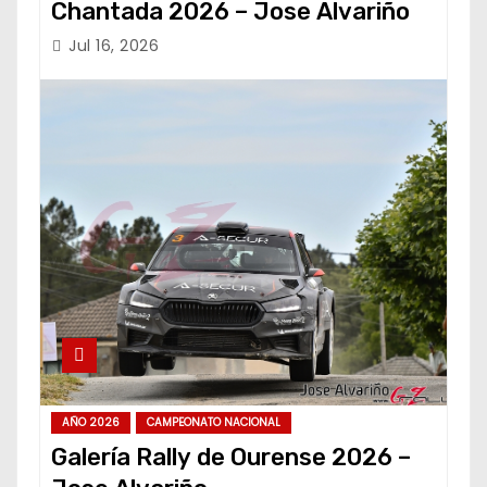
Chantada 2026 – Jose Alvariño
Jul 16, 2026
AÑO 2026
CAMPEONATO NACIONAL
Galería Rally de Ourense 2026 –