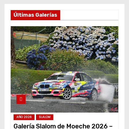
Últimas Galerías
AÑO 2026
SLALOM
Galería Slalom de Moeche 2026 –