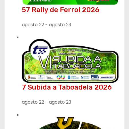
57 Rally de Ferrol 2026
agosto 22
-
agosto 23
7 Subida a Taboadela 2026
agosto 22
-
agosto 23