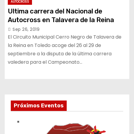
AUTOCROSS
Ultima carrera del Nacional de
Autocross en Talavera de la Reina
Sep 26, 2019
El Circuito Municipal Cerro Negro de Talavera de
la Reina en Toledo acoge del 26 al 29 de
septiembre a la disputa de la última carrera
valedera para el Campeonato…
Próximos Eventos