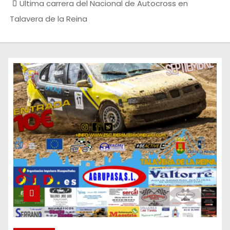
Ultima carrera del Nacional de Autocross en
Talavera de la Reina