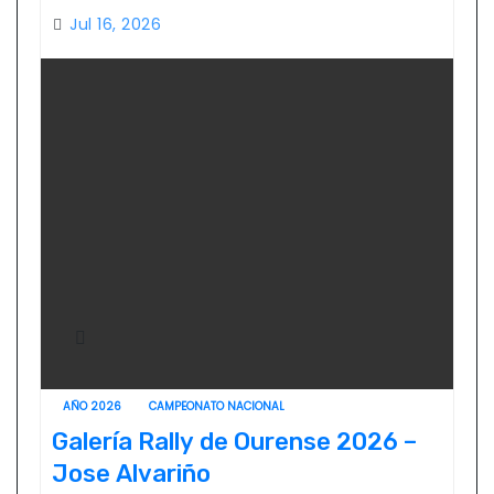
Jul 16, 2026
AÑO 2026
CAMPEONATO NACIONAL
Galería Rally de Ourense 2026 –
Jose Alvariño