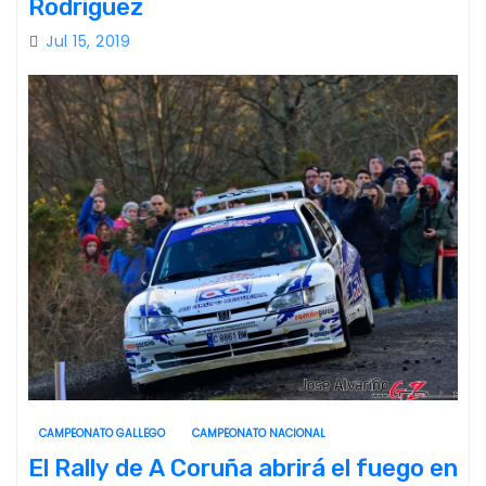
Rodriguez
Jul 15, 2019
CAMPEONATO GALLEGO
CAMPEONATO NACIONAL
El Rally de A Coruña abrirá el fuego en