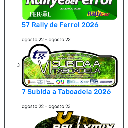
57 Rally de Ferrol 2026
agosto 22
-
agosto 23
7 Subida a Taboadela 2026
agosto 22
-
agosto 23