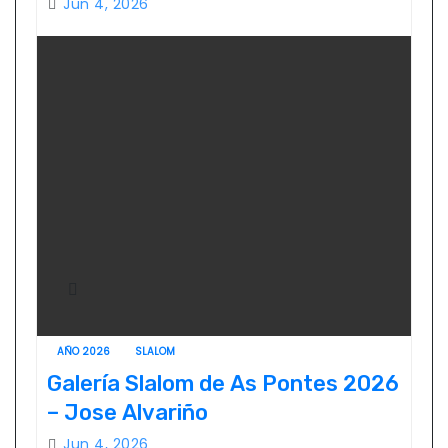
Jun 4, 2026
AÑO 2026
SLALOM
Galería Slalom de As Pontes 2026
– Jose Alvariño
Jun 4, 2026