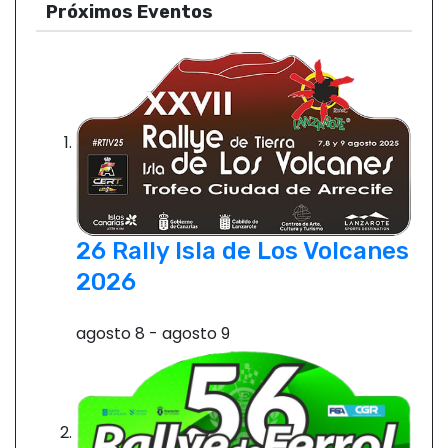
Próximos Eventos
26 Rally Isla de Los Volcanes
2026
agosto 8
-
agosto 9