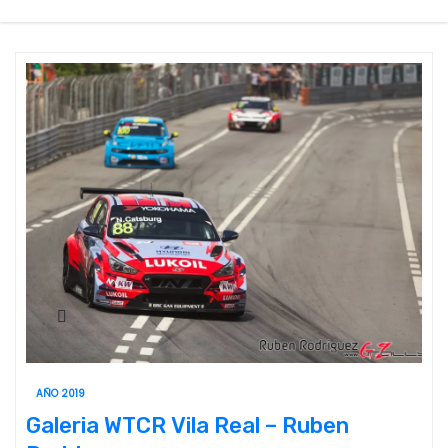
AÑO 2019
Galeria WTCR Vila Real – Ruben