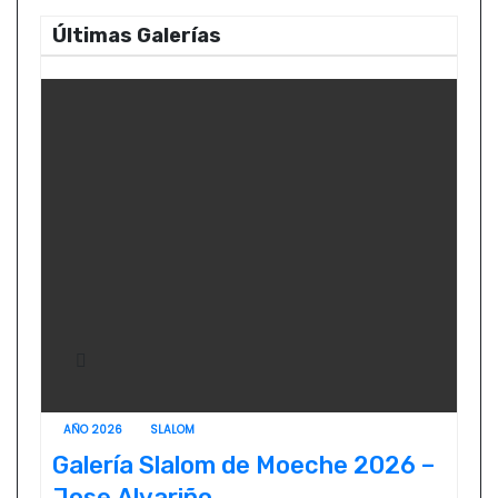
Últimas Galerías
AÑO 2026
SLALOM
Galería Slalom de Moeche 2026 –
Jose Alvariño