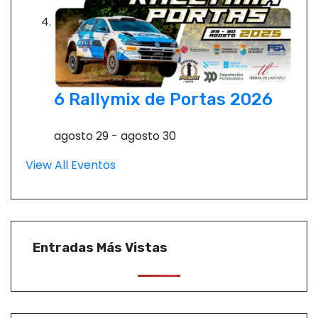
6 Rallymix de Portas 2026
agosto 29
-
agosto 30
View All Eventos
Entradas Más Vistas