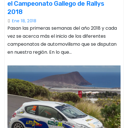
el Campeonato Gallego de Rallys
2018
Ene 18, 2018
Pasan las primeras semanas del año 2018 y cada
vez se acerca más el inicio de los diferentes
campeonatos de automovilismo que se disputan
en nuestra región. En lo que…