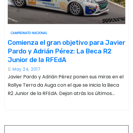
CAMPEONATO NACIONAL
Comienza el gran objetivo para Javier
Pardo y Adrián Pérez: La Beca R2
Junior de la RFEdA
May 24, 2017
Javier Pardo y Adrián Pérez ponen sus miras en el
Rallye Terra da Auga con el que se inicia la Beca
R2 Junior de la RFEdA. Dejan atrás los últimos…