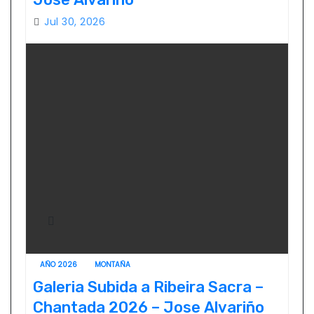
Jul 30, 2026
AÑO 2026
MONTAÑA
Galeria Subida a Ribeira Sacra –
Chantada 2026 – Jose Alvariño