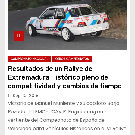
CAMPEONATO NACIONAL
OTROS CAMPEONATOS
Resultados de un Rallye de
Extremadura Histórico pleno de
competitividad y cambios de tiempo
Sep 10, 2018
Victoria de Manuel Muniente y su copiloto Borja
Rozada del FMC-UCAV R. Engineering en la
vertiente del Campeonato de España de
Velocidad para Vehículos Históricos en el VI Rallye