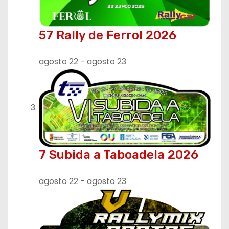
57 Rally de Ferrol 2026
agosto 22
-
agosto 23
7 Subida a Taboadela 2026
agosto 22
-
agosto 23