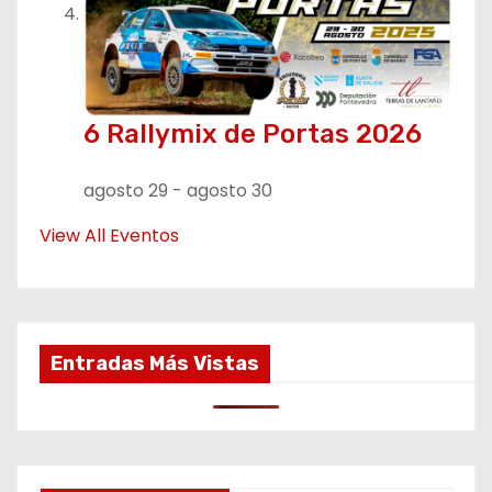
6 Rallymix de Portas 2026
agosto 29
-
agosto 30
View All Eventos
Entradas Más Vistas