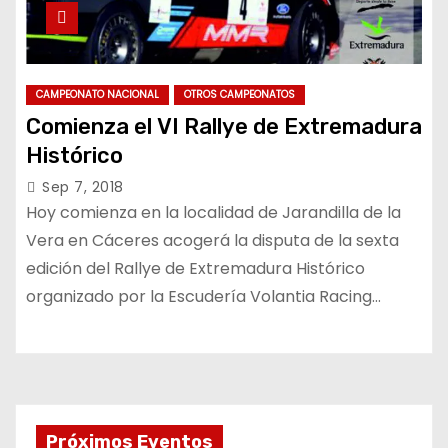
CAMPEONATO NACIONAL
OTROS CAMPEONATOS
Comienza el VI Rallye de Extremadura
Histórico
Sep 7, 2018
Hoy comienza en la localidad de Jarandilla de la
Vera en Cáceres acogerá la disputa de la sexta
edición del Rallye de Extremadura Histórico
organizado por la Escudería Volantia Racing…
Próximos Eventos