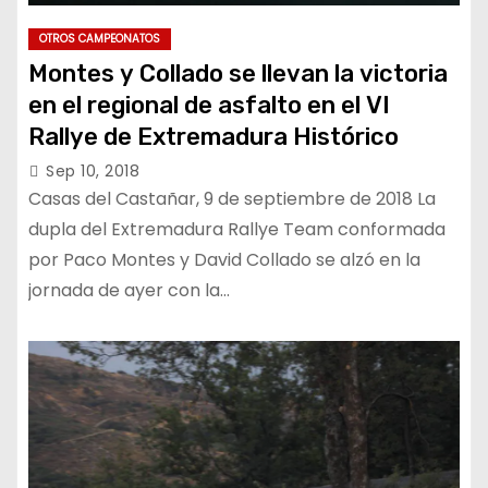
OTROS CAMPEONATOS
Montes y Collado se llevan la victoria
en el regional de asfalto en el VI
Rallye de Extremadura Histórico
Sep 10, 2018
Casas del Castañar, 9 de septiembre de 2018 La
dupla del Extremadura Rallye Team conformada
por Paco Montes y David Collado se alzó en la
jornada de ayer con la…