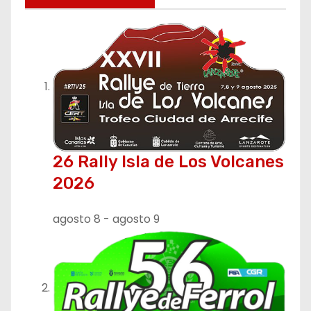
26 Rally Isla de Los Volcanes
2026
agosto 8
-
agosto 9