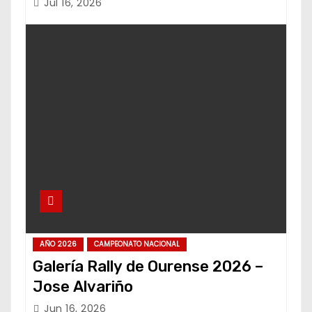
Jul 16, 2026
AÑO 2026
CAMPEONATO NACIONAL
Galería Rally de Ourense 2026 –
Jose Alvariño
Jun 16, 2026