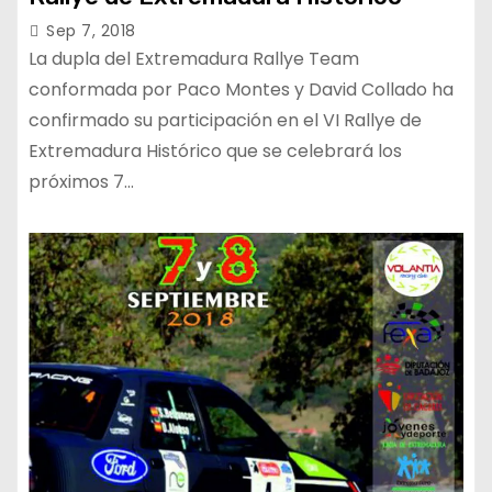
Sep 7, 2018
La dupla del Extremadura Rallye Team
conformada por Paco Montes y David Collado ha
confirmado su participación en el VI Rallye de
Extremadura Histórico que se celebrará los
próximos 7…