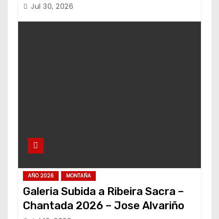
Jul 30, 2026
AÑO 2026
MONTAÑA
Galeria Subida a Ribeira Sacra –
Chantada 2026 – Jose Alvariño