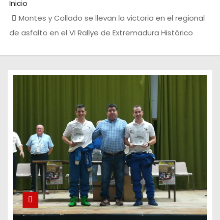
Inicio
Montes y Collado se llevan la victoria en el regional
de asfalto en el VI Rallye de Extremadura Histórico