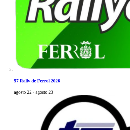
57 Rally de Ferrol 2026
agosto 22
-
agosto 23