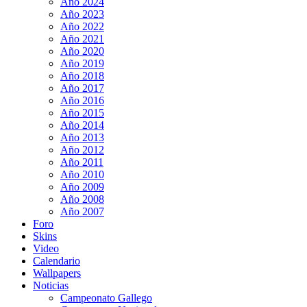
Año 2024
Año 2023
Año 2022
Año 2021
Año 2020
Año 2019
Año 2018
Año 2017
Año 2016
Año 2015
Año 2014
Año 2013
Año 2012
Año 2011
Año 2010
Año 2009
Año 2008
Año 2007
Foro
Skins
Video
Calendario
Wallpapers
Noticias
Campeonato Gallego