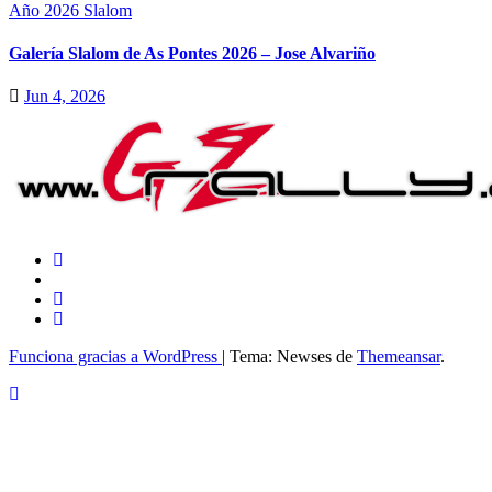
Año 2026
Slalom
Galería Slalom de As Pontes 2026 – Jose Alvariño
Jun 4, 2026
Funciona gracias a WordPress
|
Tema: Newses de
Themeansar
.