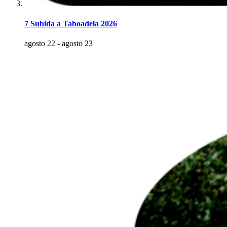
7 Subida a Taboadela 2026
agosto 22
-
agosto 23