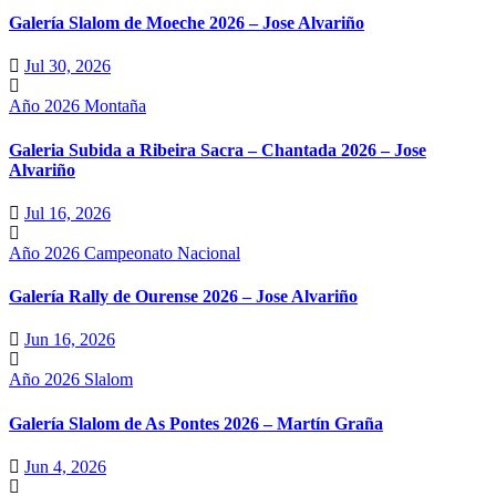
Galería Slalom de Moeche 2026 – Jose Alvariño
Jul 30, 2026
Año 2026
Montaña
Galeria Subida a Ribeira Sacra – Chantada 2026 – Jose
Alvariño
Jul 16, 2026
Año 2026
Campeonato Nacional
Galería Rally de Ourense 2026 – Jose Alvariño
Jun 16, 2026
Año 2026
Slalom
Galería Slalom de As Pontes 2026 – Martín Graña
Jun 4, 2026