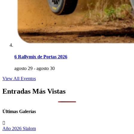
6 Rallymix de Portas 2026
agosto 29
-
agosto 30
View All Eventos
Entradas Más Vistas
Últimas Galerías
Año 2026
Slalom