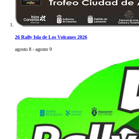
26 Rally Isla de Los Volcanes 2026
agosto 8
-
agosto 9