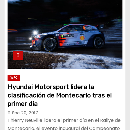
WRC
Hyundai Motorsport lidera la
clasificación de Montecarlo tras el
primer día
Ene 20, 2017
Thierry Neuville lidera el primer día en el Rallye de
Montecarlo, el evento inaugural del Campeonato