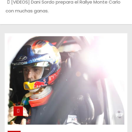
[VIDEOS] Dani Sordo prepara el Rallye Monte Carlo
con muchas ganas.