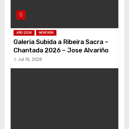
AÑO 2026
MONTAÑA
Galeria Subida a Ribeira Sacra –
Chantada 2026 – Jose Alvariño
Jul 16, 2026