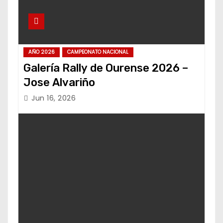
AÑO 2026
CAMPEONATO NACIONAL
Galería Rally de Ourense 2026 –
Jose Alvariño
Jun 16, 2026