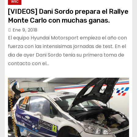
WRC
[VIDEOS] Dani Sordo prepara el Rallye
Monte Carlo con muchas ganas.
Ene 9, 2018
El equipo Hyundai Motorsport empieza el año con
fuerza con las intensisimas jornadas de test. En el
dia de ayer Dani Sordo tenia su primera toma de
contacto con el…