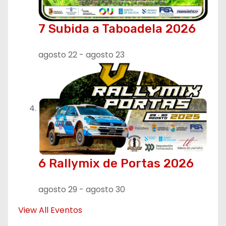
7 Subida a Taboadela 2026
agosto 22
-
agosto 23
6 Rallymix de Portas 2026
agosto 29
-
agosto 30
View All Eventos