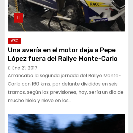
WRC
Una avería en el motor deja a Pepe
López fuera del Rallye Monte-Carlo
Ene 21, 2017
Arrancaba la segunda jornada del Rallye Monte-
Carlo con 160 kms. por delante divididos en seis
tramos, según las previsiones, hoy, sería un día de
mucho hielo y nieve en los…