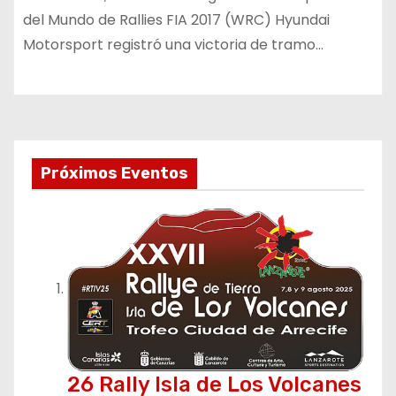
del Mundo de Rallies FIA 2017 (WRC) Hyundai
Motorsport registró una victoria de tramo…
Próximos Eventos
26 Rally Isla de Los Volcanes