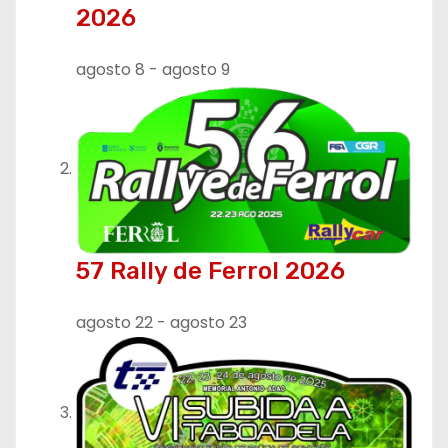
2026
agosto 8
-
agosto 9
57 Rally de Ferrol 2026
agosto 22
-
agosto 23