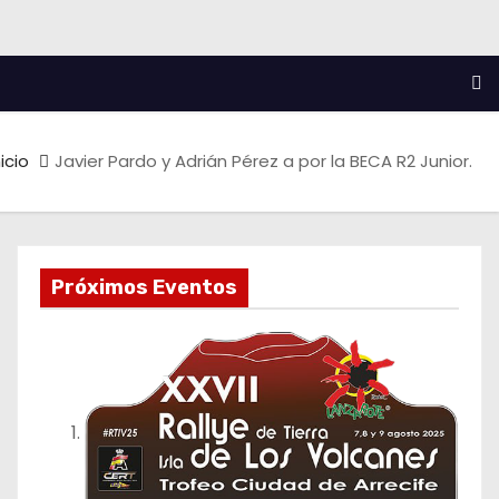
nicio
Javier Pardo y Adrián Pérez a por la BECA R2 Junior.
Próximos Eventos