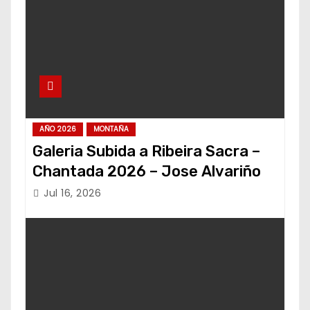
AÑO 2026
MONTAÑA
Galeria Subida a Ribeira Sacra –
Chantada 2026 – Jose Alvariño
Jul 16, 2026