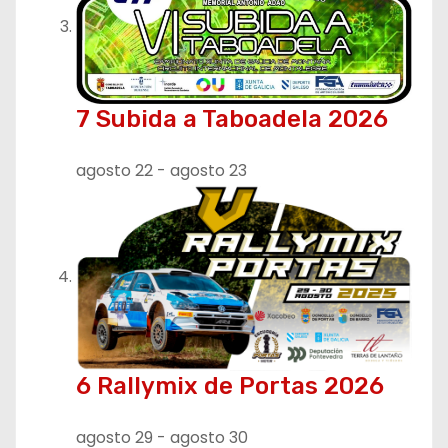
7 Subida a Taboadela 2026
agosto 22
-
agosto 23
6 Rallymix de Portas 2026
agosto 29
-
agosto 30