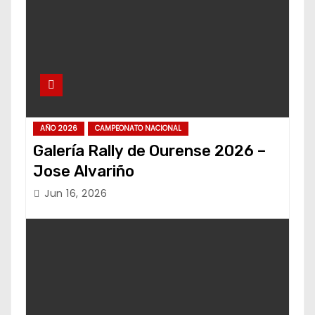
AÑO 2026
CAMPEONATO NACIONAL
Galería Rally de Ourense 2026 –
Jose Alvariño
Jun 16, 2026