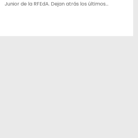
Junior de la RFEdA. Dejan atrás los últimos…