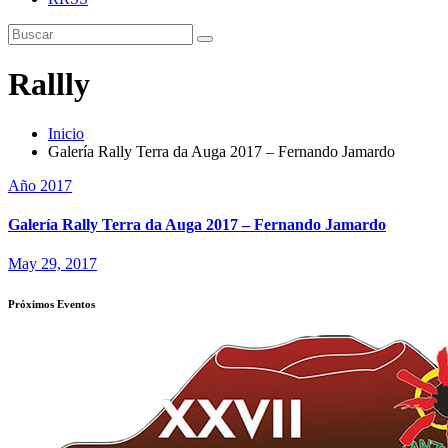
Rallly
Inicio
Galería Rally Terra da Auga 2017 – Fernando Jamardo
Año 2017
Galería Rally Terra da Auga 2017 – Fernando Jamardo
May 29, 2017
Próximos Eventos