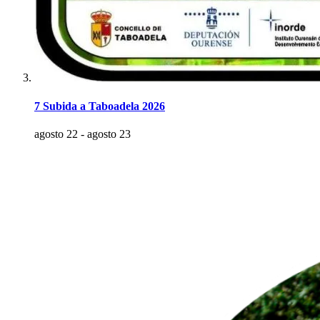
7 Subida a Taboadela 2026
agosto 22
-
agosto 23