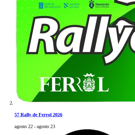
57 Rally de Ferrol 2026
agosto 22
-
agosto 23