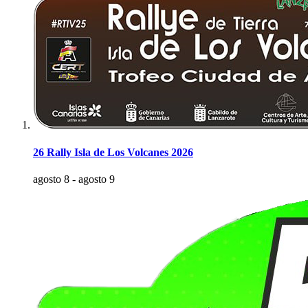
26 Rally Isla de Los Volcanes 2026
agosto 8
-
agosto 9