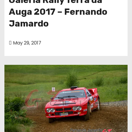
Auga 2017 – Fernando
Jamardo
May 29, 2017