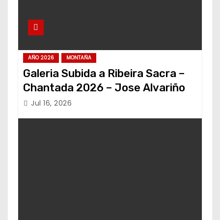
AÑO 2026
MONTAÑA
Galeria Subida a Ribeira Sacra –
Chantada 2026 – Jose Alvariño
Jul 16, 2026