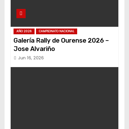
AÑO 2026
CAMPEONATO NACIONAL
Galería Rally de Ourense 2026 –
Jose Alvariño
Jun 16, 2026