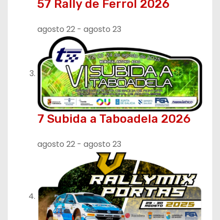
57 Rally de Ferrol 2026
agosto 22
-
agosto 23
7 Subida a Taboadela 2026
agosto 22
-
agosto 23