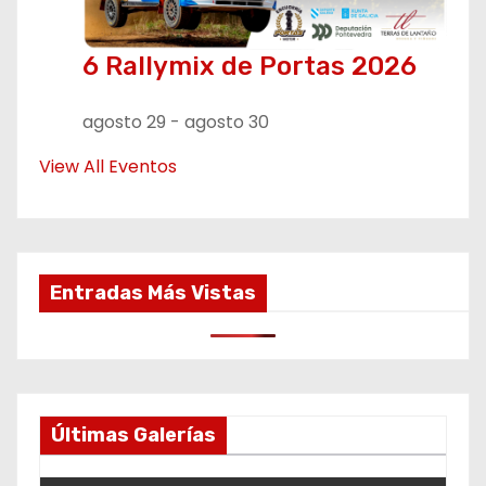
6 Rallymix de Portas 2026
agosto 29
-
agosto 30
View All Eventos
Entradas Más Vistas
Últimas Galerías