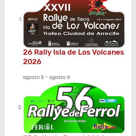
26 Rally Isla de Los Volcanes
2026
agosto 8
-
agosto 9