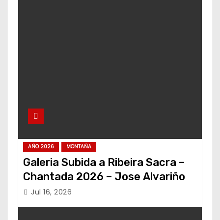
AÑO 2026
MONTAÑA
Galeria Subida a Ribeira Sacra –
Chantada 2026 – Jose Alvariño
Jul 16, 2026