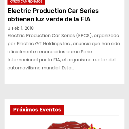
OTROS CAMPEONATOS
Electric Production Car Series
obtienen luz verde de la FIA
Feb 1, 2018
Electric Production Car Series (EPCS), organizado
por Electric GT Holdings Inc., anuncia que han sido
oficialmente reconocidos como Serie
Internacional por la FIA, el organismo rector del
automovilismo mundial. Esta…
Próximos Eventos