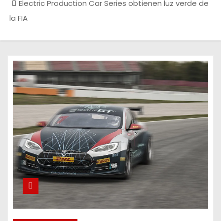
Electric Production Car Series obtienen luz verde de
la FIA