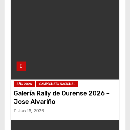
AÑO 2026
CAMPEONATO NACIONAL
Galería Rally de Ourense 2026 –
Jose Alvariño
Jun 16, 2026