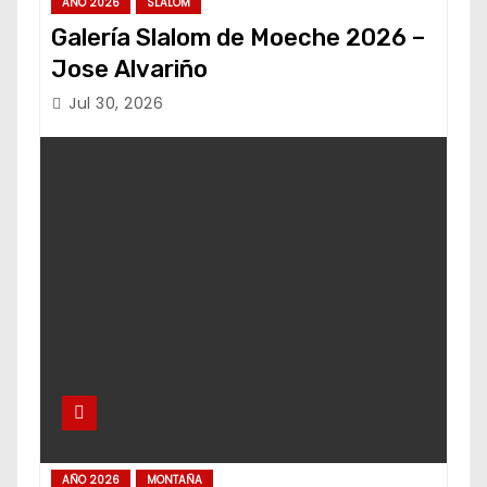
AÑO 2026
SLALOM
Galería Slalom de Moeche 2026 –
Jose Alvariño
Jul 30, 2026
AÑO 2026
MONTAÑA