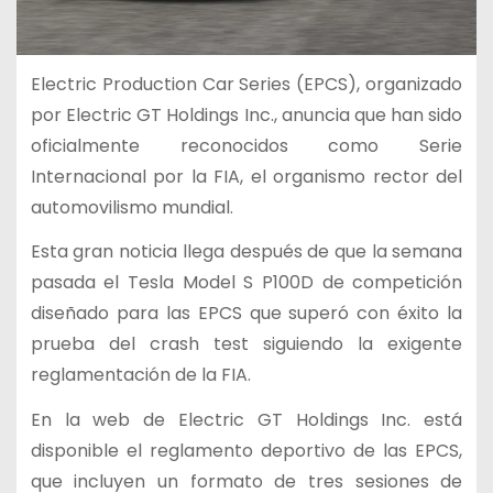
Electric Production Car Series (EPCS), organizado
por Electric GT Holdings Inc., anuncia que han sido
oficialmente reconocidos como Serie
Internacional por la FIA, el organismo rector del
automovilismo mundial.
Esta gran noticia llega después de que la semana
pasada el Tesla Model S P100D de competición
diseñado para las EPCS que superó con éxito la
prueba del crash test siguiendo la exigente
reglamentación de la FIA.
En la web de Electric GT Holdings Inc. está
disponible el reglamento deportivo de las EPCS,
que incluyen un formato de tres sesiones de