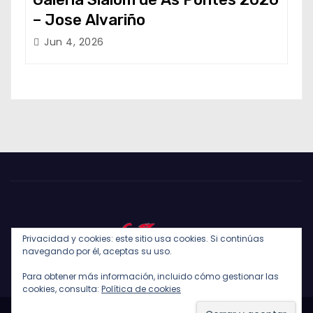
– Jose Alvariño
Jun 4, 2026
Privacidad y cookies: este sitio usa cookies. Si continúas
navegando por él, aceptas su uso.
Para obtener más información, incluido cómo gestionar las
cookies, consulta:
Política de cookies