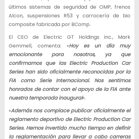
últimos sistemas de seguridad de OMP, frenos
Alcon, suspensiones R53 y carrocería de bio
composite fabricada por BComp.
El CEO de Electric GT Holdings Inc., Mark
Gemmell, comenta: «
Hoy es un día muy
emocionante para nosotros, ya que
confirmamos que las Electric Production Car
Series han sido oficialmente reconocidas por la
FIA como Serie Internacional. Nos sentimos
honrados de contar con el apoyo de la FIA ante
nuestra temporada inaugural
«.
«
Además nos complace publicar oficialmente el
reglamento deportivo de Electric Production Car
Series. Hemos invertido mucho tiempo en definir
la reglamentación para llevar a cabo carreras