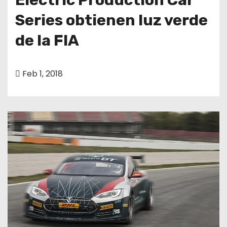
Series obtienen luz verde
de la FIA
Feb 1, 2018