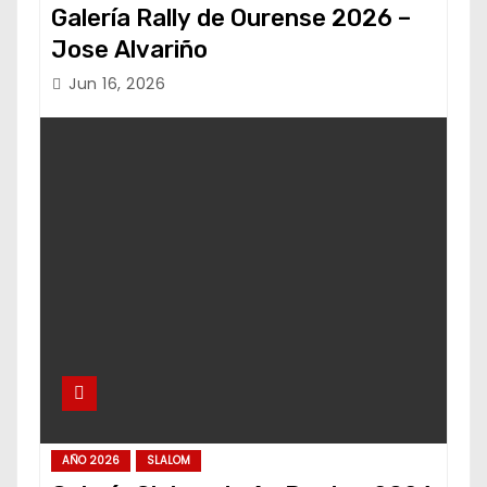
Galería Rally de Ourense 2026 –
Jose Alvariño
Jun 16, 2026
AÑO 2026
SLALOM