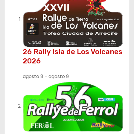
26 Rally Isla de Los Volcanes
2026
agosto 8
-
agosto 9