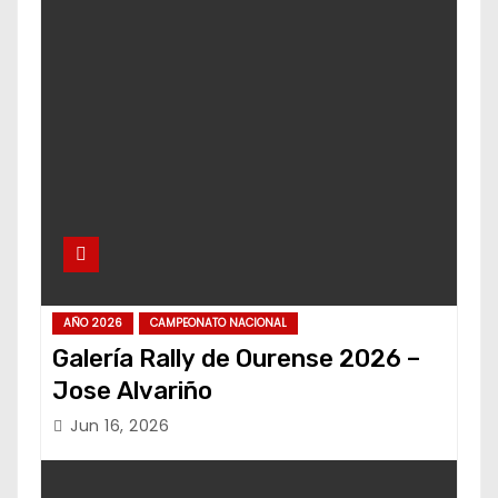
AÑO 2026
CAMPEONATO NACIONAL
Galería Rally de Ourense 2026 –
Jose Alvariño
Jun 16, 2026