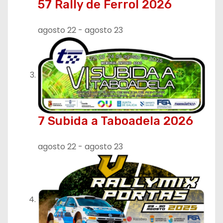
57 Rally de Ferrol 2026
agosto 22
-
agosto 23
7 Subida a Taboadela 2026
agosto 22
-
agosto 23