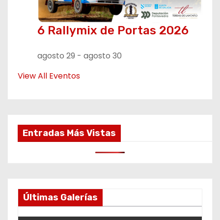
6 Rallymix de Portas 2026
agosto 29
-
agosto 30
View All Eventos
Entradas Más Vistas
Últimas Galerías