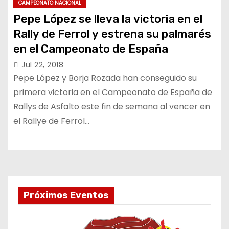
CAMPEONATO NACIONAL
Pepe López se lleva la victoria en el
Rally de Ferrol y estrena su palmarés
en el Campeonato de España
Jul 22, 2018
Pepe López y Borja Rozada han conseguido su
primera victoria en el Campeonato de España de
Rallys de Asfalto este fin de semana al vencer en
el Rallye de Ferrol…
Próximos Eventos