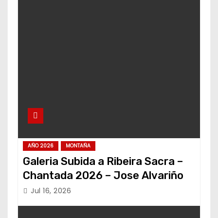
AÑO 2026
MONTAÑA
Galeria Subida a Ribeira Sacra –
Chantada 2026 – Jose Alvariño
Jul 16, 2026