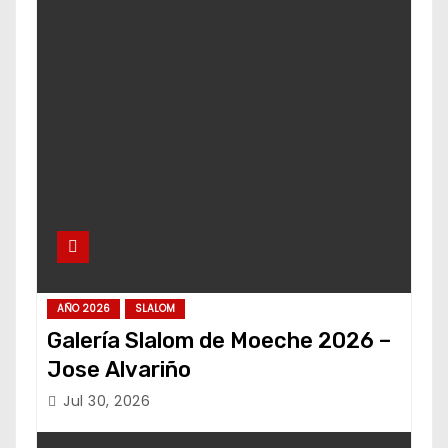
AÑO 2026
SLALOM
Galería Slalom de Moeche 2026 –
Jose Alvariño
Jul 30, 2026