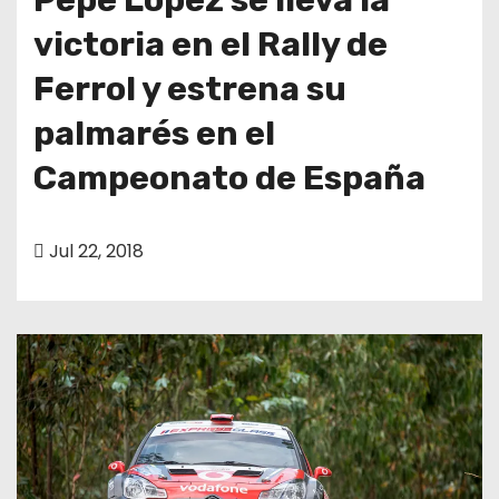
victoria en el Rally de
Ferrol y estrena su
palmarés en el
Campeonato de España
Jul 22, 2018