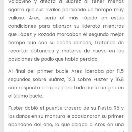
Valdoviño y afectó a Suárez al tener menos
agarre que sus rivales perdiendo un tiempo muy
valioso. Ares, sería el más rápido en estas
condiciones para afianzar su liderato mientras
que López y Rozada marcaban el segundo mejor
tiempo aún con su coche dañado, tratando de
recortar distancias y meterse de nuevo en las
posiciones de podio que había perdido.
Al final del primer bucle Ares lideraba por 11,5
segundos sobre Suárez, 12,3 sobre Fuster y 16,8
con respecto a López pero todo daría un giro en
el último bucle.
Fuster dobló el puente trasero de su Fiesta R5 y
los daños en su montura le ocasionaron su primer
abandono del año, lo que dejaba a Ares en una