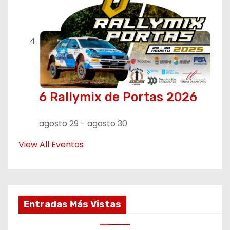
6 Rallymix de Portas 2026
agosto 29
-
agosto 30
View All Eventos
Entradas Más Vistas