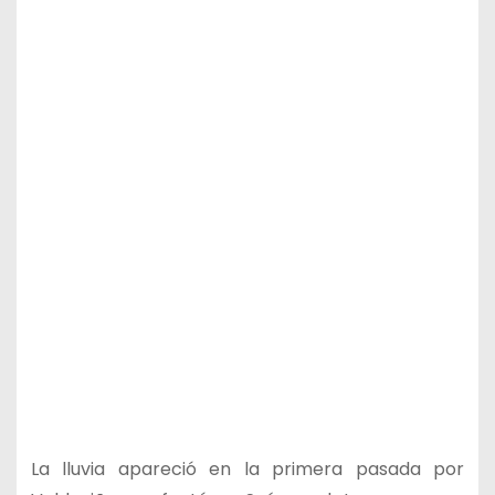
La lluvia apareció en la primera pasada por