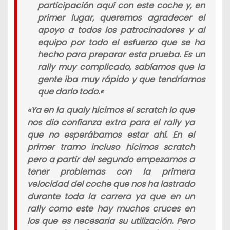
participación aquí con este coche y, en
primer lugar, queremos agradecer el
apoyo a todos los patrocinadores y al
equipo por todo el esfuerzo que se ha
hecho para preparar esta prueba. Es un
rally muy complicado, sabíamos que la
gente iba muy rápido y que tendríamos
que darlo todo.
«
«
Ya en la qualy hicimos el scratch lo que
nos dio confianza extra para el rally ya
que no esperábamos estar ahí. En el
primer tramo incluso hicimos scratch
pero a partir del segundo empezamos a
tener problemas con la primera
velocidad del coche que nos ha lastrado
durante toda la carrera ya que en un
rally como este hay muchos cruces en
los que es necesaria su utilización. Pero