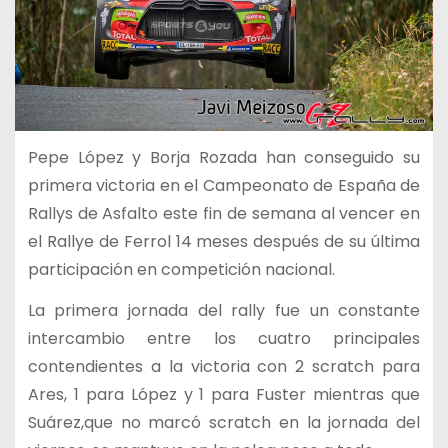
Pepe López y Borja Rozada han conseguido su
primera victoria en el Campeonato de España de
Rallys de Asfalto este fin de semana al vencer en
el Rallye de Ferrol 14 meses después de su última
participación en competición nacional.
La primera jornada del rally fue un constante
intercambio entre los cuatro principales
contendientes a la victoria con 2 scratch para
Ares, 1 para López y 1 para Fuster mientras que
Suárez,que no marcó scratch en la jornada del