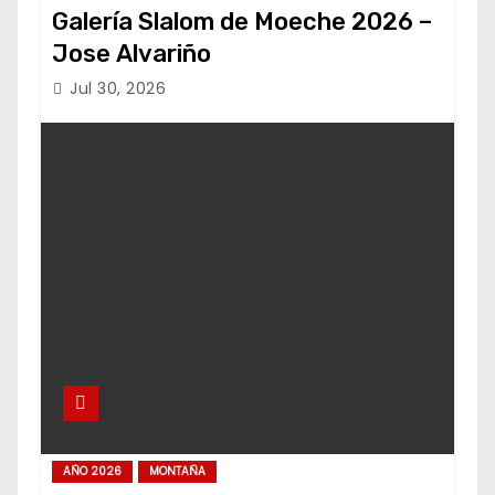
Galería Slalom de Moeche 2026 –
Jose Alvariño
Jul 30, 2026
AÑO 2026
MONTAÑA