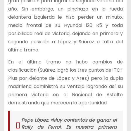
gran posición para lograr su segunda victoria del
año. Sin embargo, un pinchazo en la rueda
delantera izquierda le hizo perder un minuto,
medio frontal de su Hyundai i20 R5 y toda
posibilidad real de victoria, dejando en primera y
segunda posición a López y Suárez a falta del
último tramo.
En el último tramo no hubo cambios de
clasificación (Suárez logró los tres puntos del TC-
Plus por delante de López y Ares) pero la dupla
madrileña administró su ventaja logrando así su
primera victoria en el Nacional de Asfalto
demostrando que merecen la oportunidad.
Pepe López: «
Muy contentos de ganar el
Rally de Ferrol. Es nuestra primera