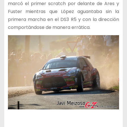
marcó el primer scratch por delante de Ares y
Fuster mientras que López aguantaba sin la
primera marcha en el DS3 R5 y con la dirección
comportándose de manera errática.