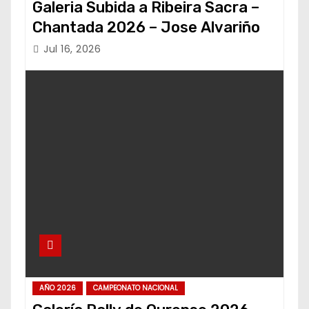
Galeria Subida a Ribeira Sacra –
Chantada 2026 – Jose Alvariño
Jul 16, 2026
AÑO 2026
CAMPEONATO NACIONAL