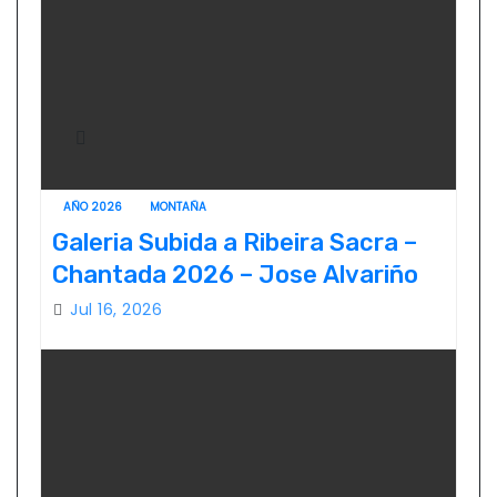
AÑO 2026
MONTAÑA
Galeria Subida a Ribeira Sacra –
Chantada 2026 – Jose Alvariño
Jul 16, 2026