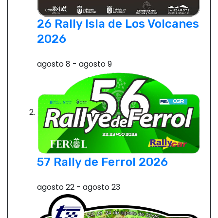
26 Rally Isla de Los Volcanes
2026
agosto 8
-
agosto 9
57 Rally de Ferrol 2026
agosto 22
-
agosto 23