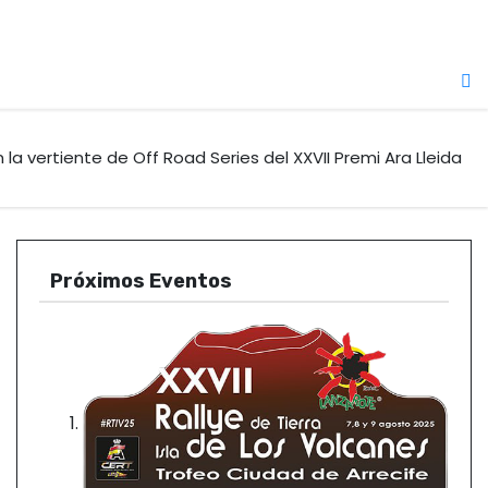
la vertiente de Off Road Series del XXVII Premi Ara Lleida
Próximos Eventos