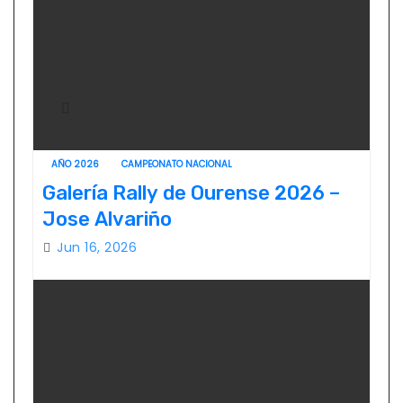
AÑO 2026
CAMPEONATO NACIONAL
Galería Rally de Ourense 2026 –
Jose Alvariño
Jun 16, 2026