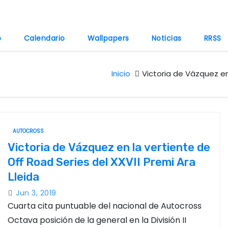
o
Calendario
Wallpapers
Noticias
RRSS
Inicio
Victoria de Vázquez en 
AUTOCROSS
Victoria de Vázquez en la vertiente de
Off Road Series del XXVII Premi Ara
Lleida
Jun 3, 2019
Cuarta cita puntuable del nacional de Autocross
Octava posición de la general en la División II