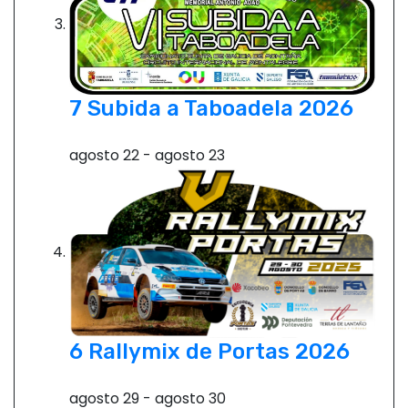
7 Subida a Taboadela 2026
agosto 22
-
agosto 23
6 Rallymix de Portas 2026
agosto 29
-
agosto 30