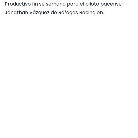
Productivo fin se semana para el piloto pacense
Jonathan Vázquez de Ráfagas Racing en…