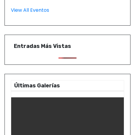
View All Eventos
Entradas Más Vistas
Últimas Galerías