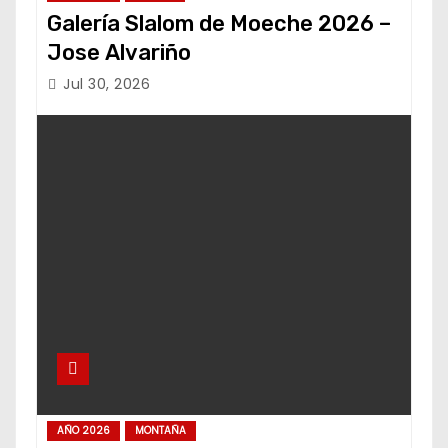
Galería Slalom de Moeche 2026 –
Jose Alvariño
Jul 30, 2026
AÑO 2026
MONTAÑA