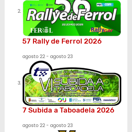
57 Rally de Ferrol 2026
agosto 22
-
agosto 23
7 Subida a Taboadela 2026
agosto 22
-
agosto 23