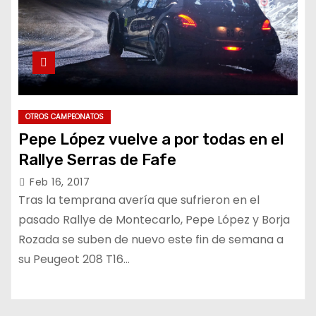
OTROS CAMPEONATOS
Pepe López vuelve a por todas en el
Rallye Serras de Fafe
Feb 16, 2017
Tras la temprana avería que sufrieron en el
pasado Rallye de Montecarlo, Pepe López y Borja
Rozada se suben de nuevo este fin de semana a
su Peugeot 208 T16…