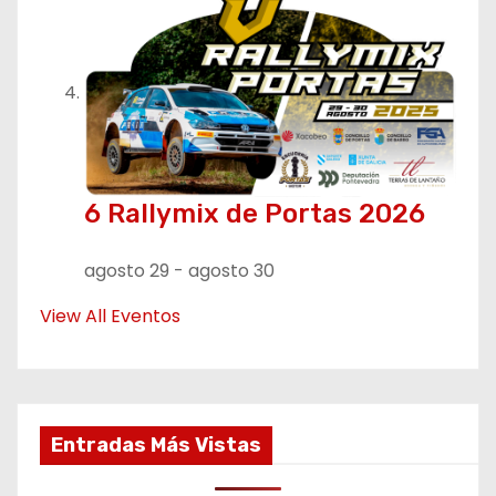
6 Rallymix de Portas 2026
agosto 29
-
agosto 30
View All Eventos
Entradas Más Vistas