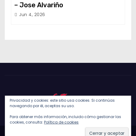
– Jose Alvariño
Jun 4, 2026
Privacidad y cookies: este sitio usa cookies. Si continúas
navegando por él, aceptas su uso.
Para obtener más información, incluido cómo gestionar las
cookies, consulta:
Política de cookies