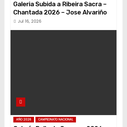
Galeria Subida a Ribeira Sacra –
Chantada 2026 – Jose Alvariño
Jul 16, 2026
AÑO 2026
CAMPEONATO NACIONAL