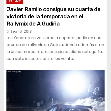
RALLYMIX
Javier Ramilo consigue su cuarta de
victoria de la temporada en el
Rallymix de A Gudiña
Sep 16, 2018
Los Yacarcross volvieron a copar el podio en una
prueba de rallymix en Galicia, donde además eran
la única marca representada en dicha categoría,
con siete inscritos entre los veinte…