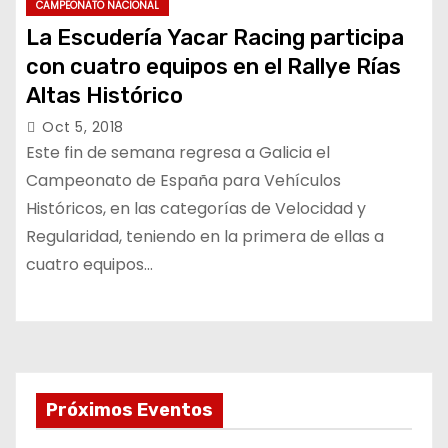
CAMPEONATO NACIONAL
La Escudería Yacar Racing participa
con cuatro equipos en el Rallye Rías
Altas Histórico
Oct 5, 2018
Este fin de semana regresa a Galicia el
Campeonato de España para Vehículos
Históricos, en las categorías de Velocidad y
Regularidad, teniendo en la primera de ellas a
cuatro equipos…
Próximos Eventos