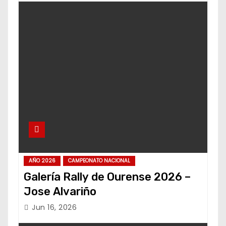
AÑO 2026
CAMPEONATO NACIONAL
Galería Rally de Ourense 2026 –
Jose Alvariño
Jun 16, 2026