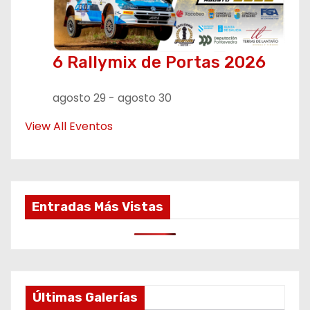
6 Rallymix de Portas 2026
agosto 29
-
agosto 30
View All Eventos
Entradas Más Vistas
Últimas Galerías