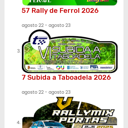
57 Rally de Ferrol 2026
agosto 22
-
agosto 23
7 Subida a Taboadela 2026
agosto 22
-
agosto 23