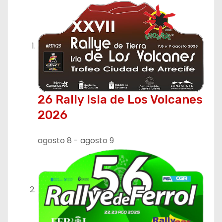
26 Rally Isla de Los Volcanes
2026
agosto 8
-
agosto 9