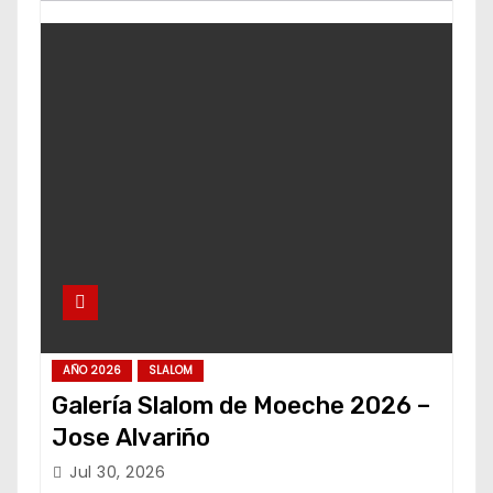
AÑO 2026
SLALOM
Galería Slalom de Moeche 2026 –
Jose Alvariño
Jul 30, 2026