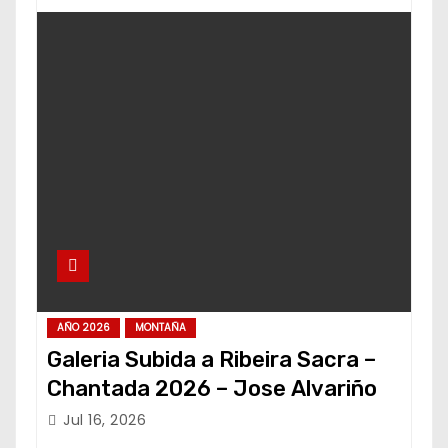
AÑO 2026
MONTAÑA
Galeria Subida a Ribeira Sacra –
Chantada 2026 – Jose Alvariño
Jul 16, 2026