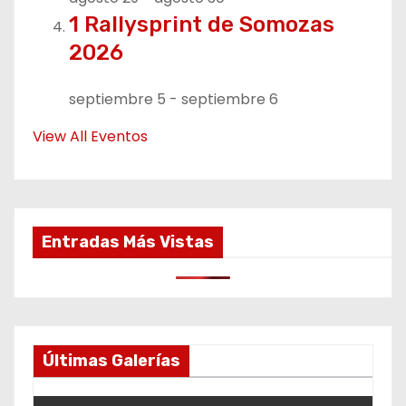
1 Rallysprint de Somozas
2026
septiembre 5
-
septiembre 6
View All Eventos
Entradas Más Vistas
Últimas Galerías