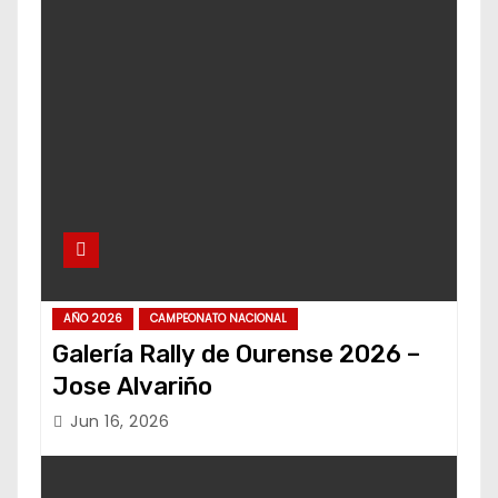
AÑO 2026
CAMPEONATO NACIONAL
Galería Rally de Ourense 2026 –
Jose Alvariño
Jun 16, 2026