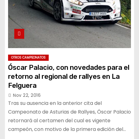
OTROS CAMPEONATOS
Óscar Palacio, con novedades para el
retorno al regional de rallyes en La
Felguera
Nov 22, 2016
Tras su ausencia en la anterior cita del
Campeonato de Asturias de Rallyes, Óscar Palacio
retornará al certamen del cual es vigente
campeón, con motivo de la primera edición del…