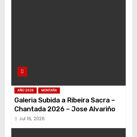
AÑO 2026
MONTAÑA
Galeria Subida a Ribeira Sacra –
Chantada 2026 – Jose Alvariño
Jul 16, 2026