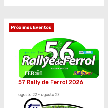
Próximos Eventos
57 Rally de Ferrol 2026
agosto 22
-
agosto 23