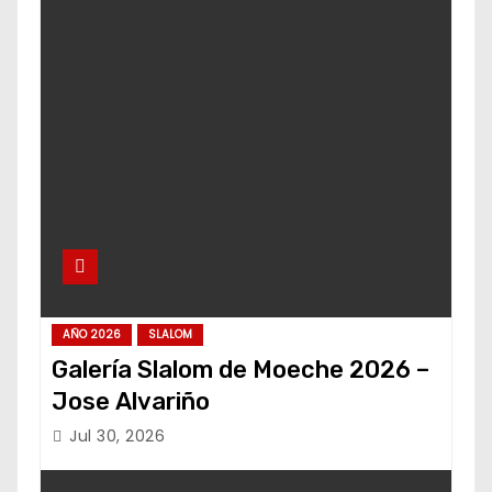
AÑO 2026
SLALOM
Galería Slalom de Moeche 2026 –
Jose Alvariño
Jul 30, 2026