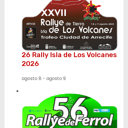
26 Rally Isla de Los Volcanes
2026
agosto 8
-
agosto 9