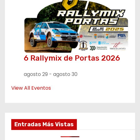
6 Rallymix de Portas 2026
agosto 29
-
agosto 30
View All Eventos
Entradas Más Vistas