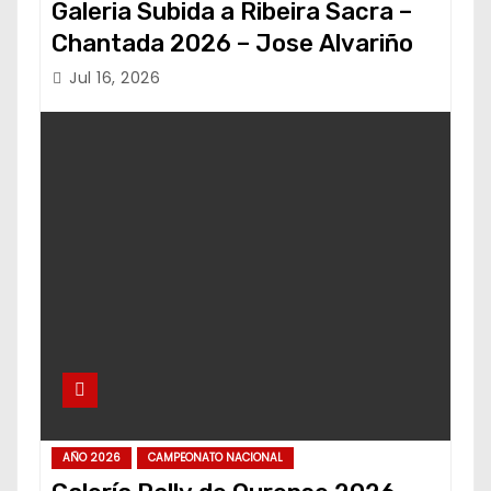
Galeria Subida a Ribeira Sacra –
Chantada 2026 – Jose Alvariño
Jul 16, 2026
AÑO 2026
CAMPEONATO NACIONAL