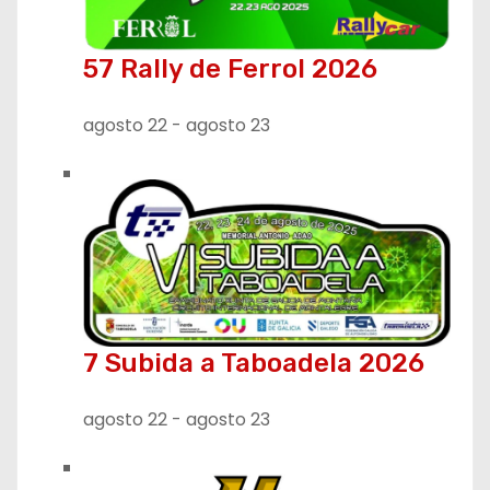
57 Rally de Ferrol 2026
agosto 22
-
agosto 23
7 Subida a Taboadela 2026
agosto 22
-
agosto 23