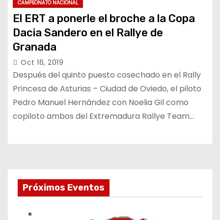
CAMPEONATO NACIONAL
El ERT a ponerle el broche a la Copa
Dacia Sandero en el Rallye de
Granada
Oct 16, 2019
Después del quinto puesto cosechado en el Rally
Princesa de Asturias – Ciudad de Oviedo, el piloto
Pedro Manuel Hernández con Noelia Gil como
copiloto ambos del Extremadura Rallye Team…
Próximos Eventos