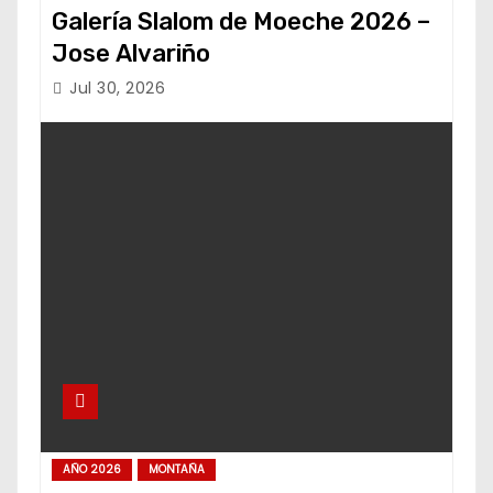
Galería Slalom de Moeche 2026 –
Jose Alvariño
Jul 30, 2026
AÑO 2026
MONTAÑA