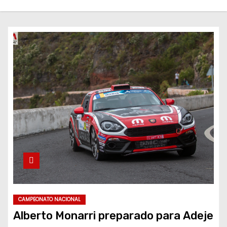
CAMPEONATO NACIONAL
Alberto Monarri preparado para Adeje