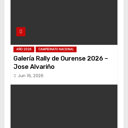
AÑO 2026
CAMPEONATO NACIONAL
Galería Rally de Ourense 2026 –
Jose Alvariño
Jun 16, 2026