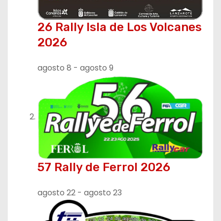
26 Rally Isla de Los Volcanes
2026
agosto 8
-
agosto 9
57 Rally de Ferrol 2026
agosto 22
-
agosto 23