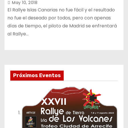
May 10, 2018
El Rallye Islas Canarias no fue fácil y el resultado
no fue el deseado por todos, pero con apenas
días de tiempo, el piloto de Madrid se enfrentará
al Rallye…
Próximos Eventos