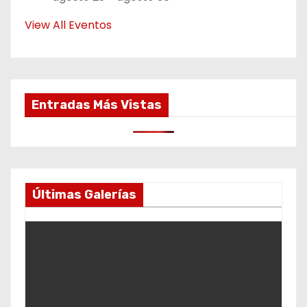
View All Eventos
Entradas Más Vistas
Últimas Galerías