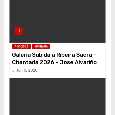
AÑO 2026
MONTAÑA
Galeria Subida a Ribeira Sacra –
Chantada 2026 – Jose Alvariño
Jul 16, 2026