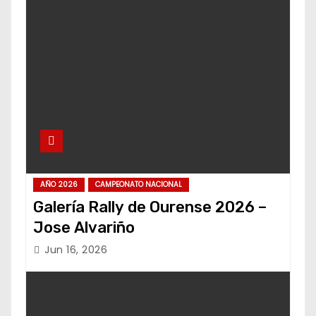
AÑO 2026
CAMPEONATO NACIONAL
Galería Rally de Ourense 2026 –
Jose Alvariño
Jun 16, 2026