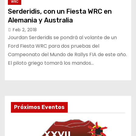
WRC
Serderidis, con un Fiesta WRC en
Alemania y Australia
Feb 2, 2018
Jourdan Serderidis se pondrá al volante de un
Ford Fiesta WRC para dos pruebas del
Campeonato del Mundo de Rallys FIA de este año.
El piloto griego tomará los mandos…
Próximos Eventos