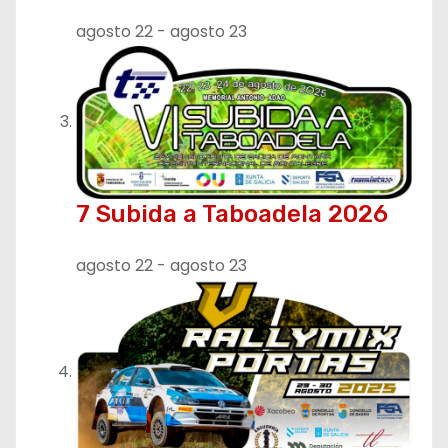
agosto 22
-
agosto 23
7 Subida a Taboadela 2026
agosto 22
-
agosto 23