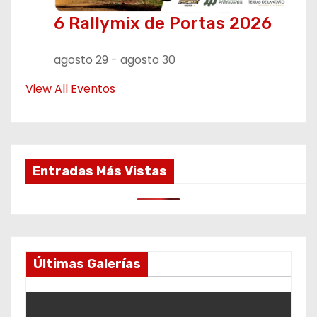
6 Rallymix de Portas 2026
agosto 29
-
agosto 30
View All Eventos
Entradas Más Vistas
Últimas Galerías