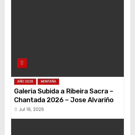
AÑO 2026
MONTAÑA
Galeria Subida a Ribeira Sacra –
Chantada 2026 – Jose Alvariño
Jul 16, 2026