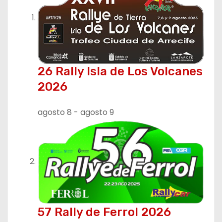
26 Rally Isla de Los Volcanes
2026
agosto 8
-
agosto 9
57 Rally de Ferrol 2026