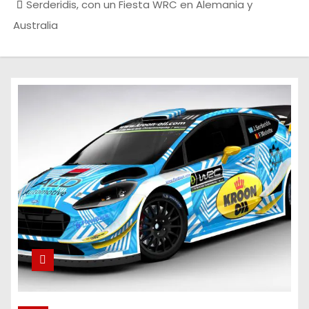
Serderidis, con un Fiesta WRC en Alemania y
Australia