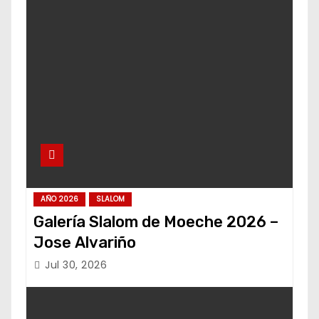
AÑO 2026
SLALOM
Galería Slalom de Moeche 2026 –
Jose Alvariño
Jul 30, 2026