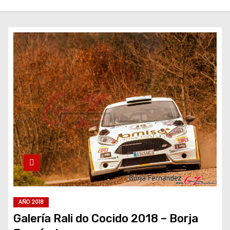
AÑO 2018
Galería Rali do Cocido 2018 – Borja