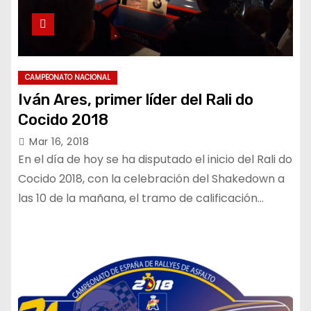
CAMPEONATO NACIONAL
Iván Ares, primer líder del Rali do
Cocido 2018
Mar 16, 2018
En el día de hoy se ha disputado el inicio del Rali do
Cocido 2018, con la celebración del Shakedown a
las 10 de la mañana, el tramo de calificación…