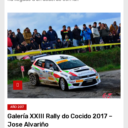
AÑO 2017
Galería XXIII Rally do Cocido 2017 –
Jose Alvariño