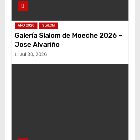
AÑO 2026
SLALOM
Galería Slalom de Moeche 2026 –
Jose Alvariño
Jul 30, 2026