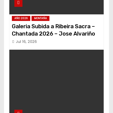
AÑO 2026
MONTAÑA
Galeria Subida a Ribeira Sacra –
Chantada 2026 – Jose Alvariño
Jul 16, 2026