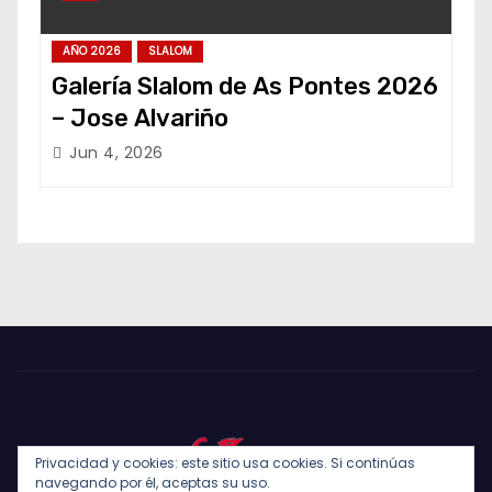
AÑO 2026
SLALOM
Galería Slalom de As Pontes 2026
– Jose Alvariño
Jun 4, 2026
Privacidad y cookies: este sitio usa cookies. Si continúas
navegando por él, aceptas su uso.