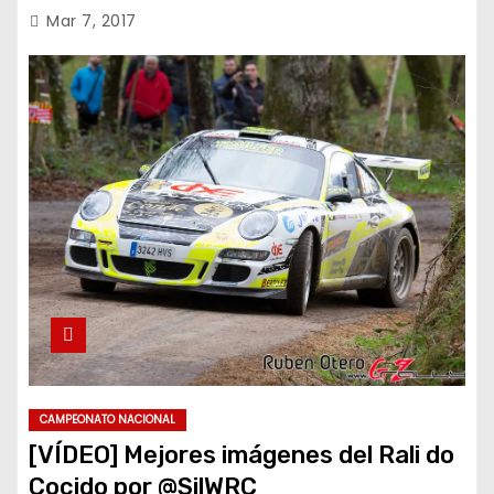
Mar 7, 2017
CAMPEONATO NACIONAL
[VÍDEO] Mejores imágenes del Rali do
Cocido por @SilWRC