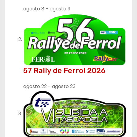
agosto 8
-
agosto 9
57 Rally de Ferrol 2026
agosto 22
-
agosto 23