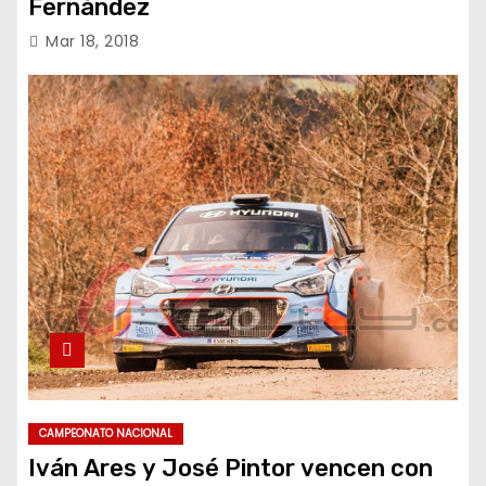
Fernández
Mar 18, 2018
CAMPEONATO NACIONAL
Iván Ares y José Pintor vencen con