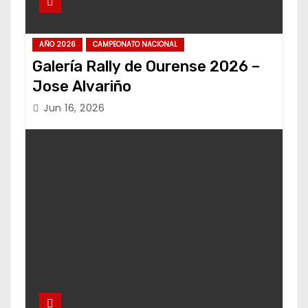
AÑO 2026
CAMPEONATO NACIONAL
Galería Rally de Ourense 2026 –
Jose Alvariño
Jun 16, 2026