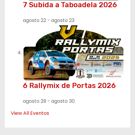
7 Subida a Taboadela 2026
agosto 22
-
agosto 23
6 Rallymix de Portas 2026
agosto 29
-
agosto 30
View All Eventos