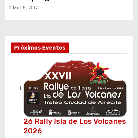
Mar 6, 2017
Próximos Eventos
26 Rally Isla de Los Volcanes
2026