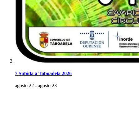
7 Subida a Taboadela 2026
agosto 22
-
agosto 23