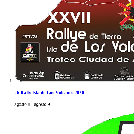
26 Rally Isla de Los Volcanes 2026
agosto 8
-
agosto 9