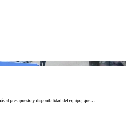
s al presupuesto y disponibilidad del equipo, que…