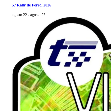
57 Rally de Ferrol 2026
agosto 22
-
agosto 23