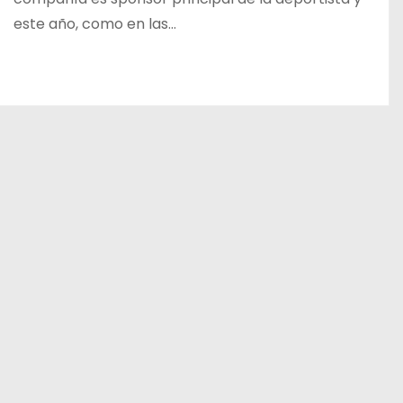
este año, como en las…