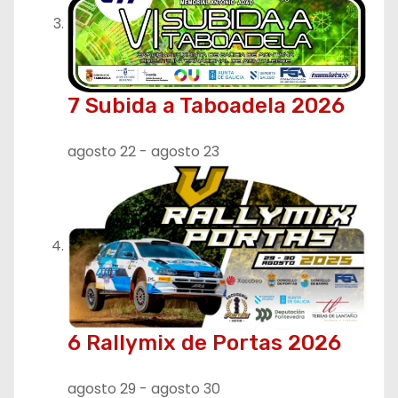
7 Subida a Taboadela 2026
agosto 22
-
agosto 23
6 Rallymix de Portas 2026
agosto 29
-
agosto 30