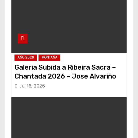
AÑO 2026
MONTAÑA
Galeria Subida a Ribeira Sacra –
Chantada 2026 – Jose Alvariño
Jul 16, 2026