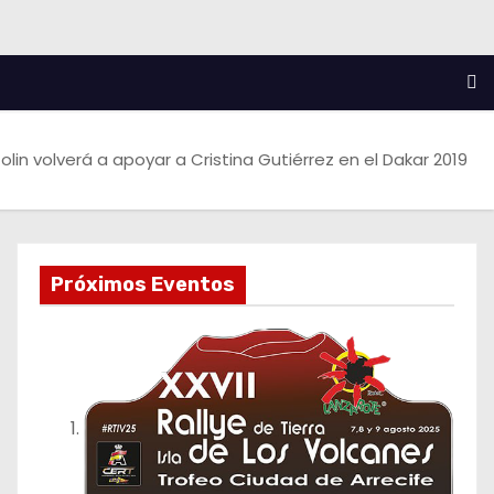
lin volverá a apoyar a Cristina Gutiérrez en el Dakar 2019
Próximos Eventos