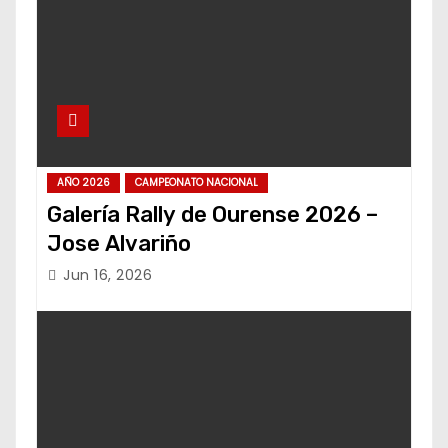
AÑO 2026
CAMPEONATO NACIONAL
Galería Rally de Ourense 2026 –
Jose Alvariño
Jun 16, 2026