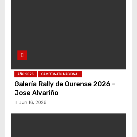
AÑO 2026
CAMPEONATO NACIONAL
Galería Rally de Ourense 2026 –
Jose Alvariño
Jun 16, 2026