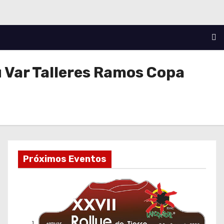
 Var Talleres Ramos Copa
Próximos Eventos