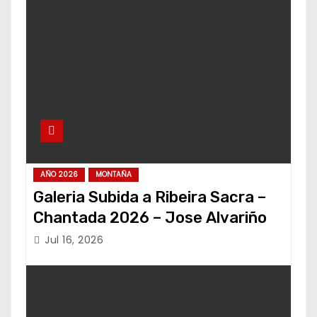
AÑO 2026
MONTAÑA
Galeria Subida a Ribeira Sacra –
Chantada 2026 – Jose Alvariño
Jul 16, 2026