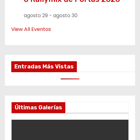
agosto 29
-
agosto 30
View All Eventos
Entradas Más Vistas
Últimas Galerías