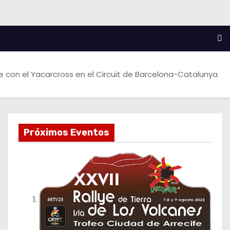
 con el Yacarcross en el Circuit de Barcelona-Catalunya
Próximos Eventos