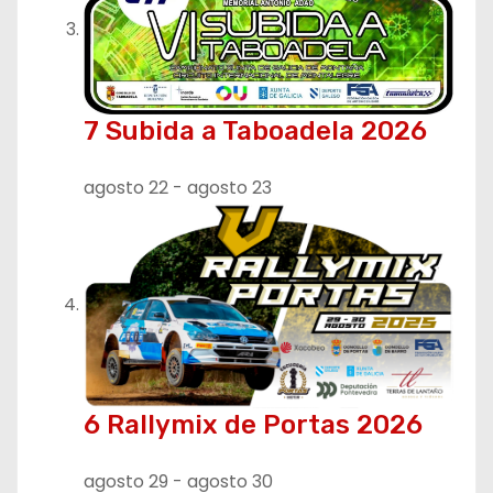
7 Subida a Taboadela 2026
agosto 22
-
agosto 23
6 Rallymix de Portas 2026
agosto 29
-
agosto 30