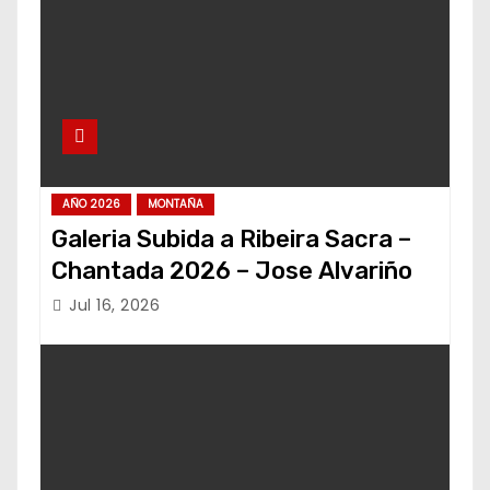
AÑO 2026
MONTAÑA
Galeria Subida a Ribeira Sacra –
Chantada 2026 – Jose Alvariño
Jul 16, 2026