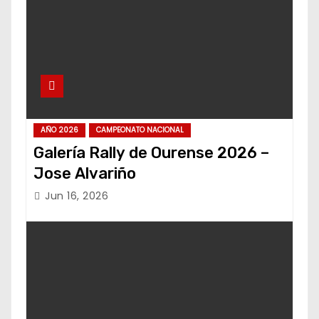
AÑO 2026
CAMPEONATO NACIONAL
Galería Rally de Ourense 2026 –
Jose Alvariño
Jun 16, 2026